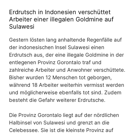
Erdrutsch in Indonesien verschüttet
Arbeiter einer illegalen Goldmine auf
Sulawesi
Gestern lösten lang anhaltende Regenfälle auf
der indonesischen Insel Sulawesi einen
Erdrutsch aus, der eine illegale Goldmine in der
entlegenen Provinz Gorontalo traf und
zahlreiche Arbeiter und Anwohner verschüttete.
Bisher wurden 12 Menschen tot geborgen,
während 18 Arbeiter weiterhin vermisst werden
und möglicherweise ebenfalls tot sind. Zudem
besteht die Gefahr weiterer Erdrutsche.
Die Provinz Gorontalo liegt auf der nördlichen
Halbinsel von Sulawesi und grenzt an die
Celebessee. Sie ist die kleinste Provinz auf