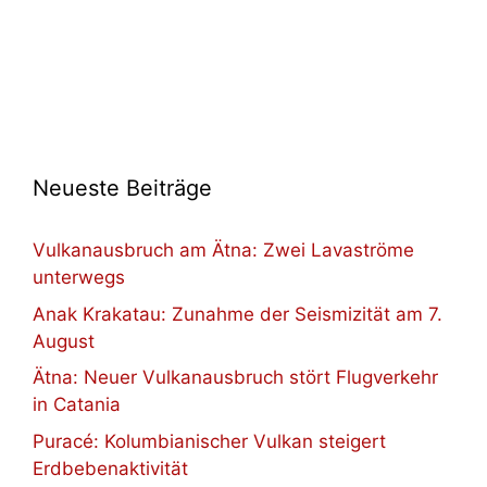
Neueste Beiträge
Vulkanausbruch am Ätna: Zwei Lavaströme
unterwegs
Anak Krakatau: Zunahme der Seismizität am 7.
August
Ätna: Neuer Vulkanausbruch stört Flugverkehr
in Catania
Puracé: Kolumbianischer Vulkan steigert
Erdbebenaktivität