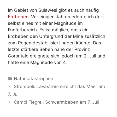
Im Gebiet von Sulawesi gibt es auch häufig
Erdbeben
. Vor einigen Jahren erlebte ich dort
selbst eines mit einer Magnitude im
Fünferbereich. Es ist möglich, dass ein
Erdbeben den Untergrund der Mine zusätzlich
zum Regen destabilisiert haben könnte. Das
letzte stärkere Beben nahe der Provinz
Gorontalo ereignete sich jedoch am 2. Juli und
hatte eine Magnitude von 4.
Kategorien
Naturkatastrophen
Stromboli: Lavastrom erreicht das Meer am
7. Juli
Campi Flegrei: Schwarmbeben am 7. Juli