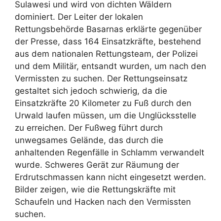
Sulawesi und wird von dichten Wäldern
dominiert. Der Leiter der lokalen
Rettungsbehörde Basarnas erklärte gegenüber
der Presse, dass 164 Einsatzkräfte, bestehend
aus dem nationalen Rettungsteam, der Polizei
und dem Militär, entsandt wurden, um nach den
Vermissten zu suchen. Der Rettungseinsatz
gestaltet sich jedoch schwierig, da die
Einsatzkräfte 20 Kilometer zu Fuß durch den
Urwald laufen müssen, um die Unglücksstelle
zu erreichen. Der Fußweg führt durch
unwegsames Gelände, das durch die
anhaltenden Regenfälle in Schlamm verwandelt
wurde. Schweres Gerät zur Räumung der
Erdrutschmassen kann nicht eingesetzt werden.
Bilder zeigen, wie die Rettungskräfte mit
Schaufeln und Hacken nach den Vermissten
suchen.