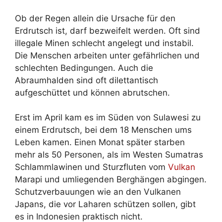
Ob der Regen allein die Ursache für den
Erdrutsch ist, darf bezweifelt werden. Oft sind
illegale Minen schlecht angelegt und instabil.
Die Menschen arbeiten unter gefährlichen und
schlechten Bedingungen. Auch die
Abraumhalden sind oft dilettantisch
aufgeschüttet und können abrutschen.
Erst im April kam es im Süden von Sulawesi zu
einem Erdrutsch, bei dem 18 Menschen ums
Leben kamen. Einen Monat später starben
mehr als 50 Personen, als im Westen Sumatras
Schlammlawinen und Sturzfluten vom
Vulkan
Marapi und umliegenden Berghängen abgingen.
Schutzverbauungen wie an den Vulkanen
Japans, die vor Laharen schützen sollen, gibt
es in Indonesien praktisch nicht.