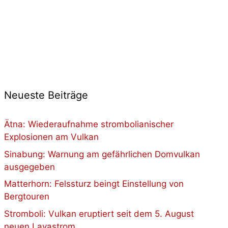
Neueste Beiträge
Ätna: Wiederaufnahme strombolianischer
Explosionen am Vulkan
Sinabung: Warnung am gefährlichen Domvulkan
ausgegeben
Matterhorn: Felssturz beingt Einstellung von
Bergtouren
Stromboli: Vulkan eruptiert seit dem 5. August
neuen Lavastrom