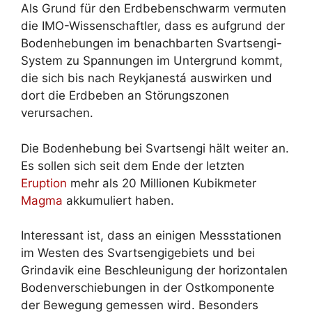
Als Grund für den Erdbebenschwarm vermuten
die IMO-Wissenschaftler, dass es aufgrund der
Bodenhebungen im benachbarten Svartsengi-
System zu Spannungen im Untergrund kommt,
die sich bis nach Reykjanestá auswirken und
dort die Erdbeben an Störungszonen
verursachen.
Die Bodenhebung bei Svartsengi hält weiter an.
Es sollen sich seit dem Ende der letzten
Eruption
mehr als 20 Millionen Kubikmeter
Magma
akkumuliert haben.
Interessant ist, dass an einigen Messstationen
im Westen des Svartsengigebiets und bei
Grindavik eine Beschleunigung der horizontalen
Bodenverschiebungen in der Ostkomponente
der Bewegung gemessen wird. Besonders