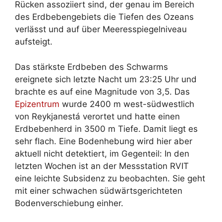
Rücken assoziiert sind, der genau im Bereich
des Erdbebengebiets die Tiefen des Ozeans
verlässt und auf über Meeresspiegelniveau
aufsteigt.
Das stärkste Erdbeben des Schwarms
ereignete sich letzte Nacht um 23:25 Uhr und
brachte es auf eine Magnitude von 3,5. Das
Epizentrum
wurde 2400 m west-südwestlich
von Reykjanestá verortet und hatte einen
Erdbebenherd in 3500 m Tiefe. Damit liegt es
sehr flach. Eine Bodenhebung wird hier aber
aktuell nicht detektiert, im Gegenteil: In den
letzten Wochen ist an der Messstation RVIT
eine leichte Subsidenz zu beobachten. Sie geht
mit einer schwachen südwärtsgerichteten
Bodenverschiebung einher.