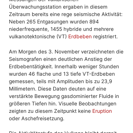
Überwachungsstation ergaben in diesem
Zeitraum bereits eine rege seismische Aktivität:
Neben 265 Entgasungen wurden 894
niederfrequente, 1455 hybride und mehrere
vulkanotektonische (VT)
Erdbeben
registriert.
Am Morgen des 3. November verzeichneten die
Seismografen einen deutlichen Anstieg der
Erdbebentätigkeit. Innerhalb weniger Stunden
wurden 46 flache und 13 tiefe VT-Erdbeben
gemessen, teils mit Amplituden bis zu 23,9
Millimetern. Diese Daten deuten auf eine
verstärkte Bewegung gasdominierter Fluide in
größeren Tiefen hin. Visuelle Beobachtungen
zeigten zu diesem Zeitpunkt keine
Eruption
oder Aschefreisetzung.