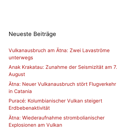
Neueste Beiträge
Vulkanausbruch am Ätna: Zwei Lavaströme
unterwegs
Anak Krakatau: Zunahme der Seismizität am 7.
August
Ätna: Neuer Vulkanausbruch stört Flugverkehr
in Catania
Puracé: Kolumbianischer Vulkan steigert
Erdbebenaktivität
Ätna: Wiederaufnahme strombolianischer
Explosionen am Vulkan