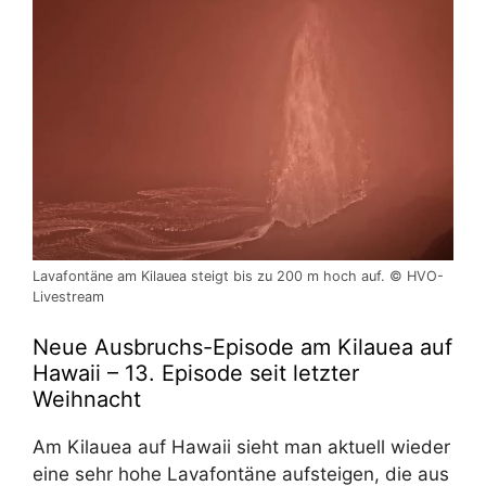
Lavafontäne am Kilauea steigt bis zu 200 m hoch auf. © HVO-
Livestream
Neue Ausbruchs-Episode am Kilauea auf
Hawaii – 13. Episode seit letzter
Weihnacht
Am Kilauea auf Hawaii sieht man aktuell wieder
eine sehr hohe Lavafontäne aufsteigen, die aus