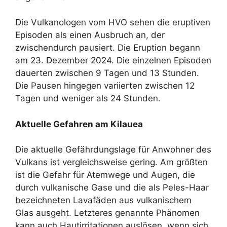
Die Vulkanologen vom HVO sehen die eruptiven
Episoden als einen Ausbruch an, der
zwischendurch pausiert. Die Eruption begann
am 23. Dezember 2024. Die einzelnen Episoden
dauerten zwischen 9 Tagen und 13 Stunden.
Die Pausen hingegen variierten zwischen 12
Tagen und weniger als 24 Stunden.
Aktuelle Gefahren am Kilauea
Die aktuelle Gefährdungslage für Anwohner des
Vulkans ist vergleichsweise gering. Am größten
ist die Gefahr für Atemwege und Augen, die
durch vulkanische Gase und die als Peles-Haar
bezeichneten Lavafäden aus vulkanischem
Glas ausgeht. Letzteres genannte Phänomen
kann auch Hautirritationen auslösen, wenn sich