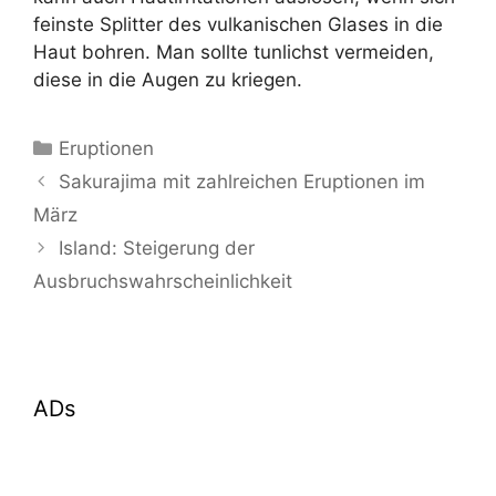
feinste Splitter des vulkanischen Glases in die
Haut bohren. Man sollte tunlichst vermeiden,
diese in die Augen zu kriegen.
Kategorien
Eruptionen
Sakurajima mit zahlreichen Eruptionen im
März
Island: Steigerung der
Ausbruchswahrscheinlichkeit
ADs