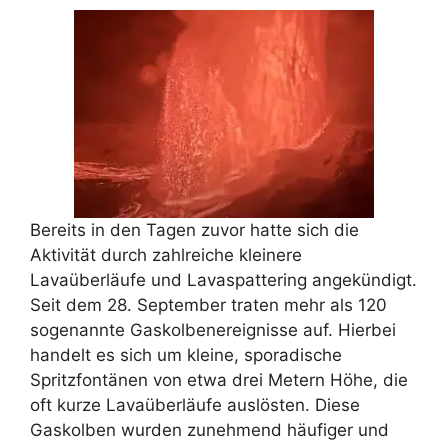
Bereits in den Tagen zuvor hatte sich die
Aktivität durch zahlreiche kleinere
Lavaüberläufe und Lavaspattering angekündigt.
Seit dem 28. September traten mehr als 120
sogenannte Gaskolbenereignisse auf. Hierbei
handelt es sich um kleine, sporadische
Spritzfontänen von etwa drei Metern Höhe, die
oft kurze Lavaüberläufe auslösten. Diese
Gaskolben wurden zunehmend häufiger und