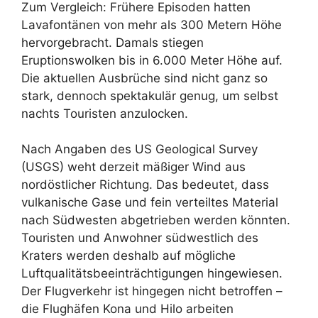
Zum Vergleich: Frühere Episoden hatten
Lavafontänen von mehr als 300 Metern Höhe
hervorgebracht. Damals stiegen
Eruptionswolken bis in 6.000 Meter Höhe auf.
Die aktuellen Ausbrüche sind nicht ganz so
stark, dennoch spektakulär genug, um selbst
nachts Touristen anzulocken.
Nach Angaben des US Geological Survey
(USGS) weht derzeit mäßiger Wind aus
nordöstlicher Richtung. Das bedeutet, dass
vulkanische Gase und fein verteiltes Material
nach Südwesten abgetrieben werden könnten.
Touristen und Anwohner südwestlich des
Kraters werden deshalb auf mögliche
Luftqualitätsbeeinträchtigungen hingewiesen.
Der Flugverkehr ist hingegen nicht betroffen –
die Flughäfen Kona und Hilo arbeiten