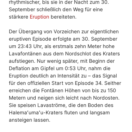
rhythmischer, bis sie in der Nacht zum 30.
September schließlich den Weg für eine
stärkere
Eruption
bereiteten.
Der Übergang von Vorzeichen zur eigentlichen
eruptiven Episode erfolgte am 30. September
um 23:43 Uhr, als erstmals zehn Meter hohe
Lavafontänen aus dem Nordschlot des Kraters
aufstiegen. Nur wenig später, mit Beginn der
Deflation am Gipfel um 0:53 Uhr, nahm die
Eruption deutlich an Intensität zu – das Signal
für den offiziellen Start von Episode 34. Seither
erreichen die Fontänen Höhen von bis zu 150
Metern und neigen sich leicht nach Nordosten.
Sie speisen Lavaströme, die den Boden des
Halemaʻumaʻu-Kraters fluten und langsam
ansteigen lassen.