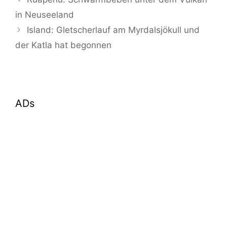
in Neuseeland
Island: Gletscherlauf am Myrdalsjökull und
der Katla hat begonnen
ADs