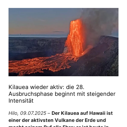
Kilauea wieder aktiv: die 28.
Ausbruchsphase beginnt mit steigender
Intensität
Hilo, 09.07.2025
–
Der Kilauea auf Hawaii ist
einer der aktivsten Vulkane der Erde und