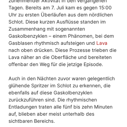
zunehmender Aktivität in den vergangenen
Tagen. Bereits am 7. Juli kam es gegen 15:00
Uhr zu ersten Überläufen aus dem nördlichen
Schlot. Diese kurzen Ausflüsse standen im
Zusammenhang mit sogenannten
Gaskolbenzyklen – einem Phänomen, bei dem
Gasblasen rhythmisch aufsteigen und
Lava
nach oben drücken. Diese Prozesse trieben die
Lava näher an die Oberfläche und bereiteten
offenbar den Weg für die jetzige Episode.
Auch in den Nächten zuvor waren gelegentlich
glühende Spritzer im Schlot zu erkennen, die
ebenfalls auf diese Gaskolbenzyklen
zurückzuführen sind. Die rhythmischen
Entladungen traten alle fünf bis zehn Minuten
auf, blieben aber meist unterhalb des
sichtbaren Bereichs.