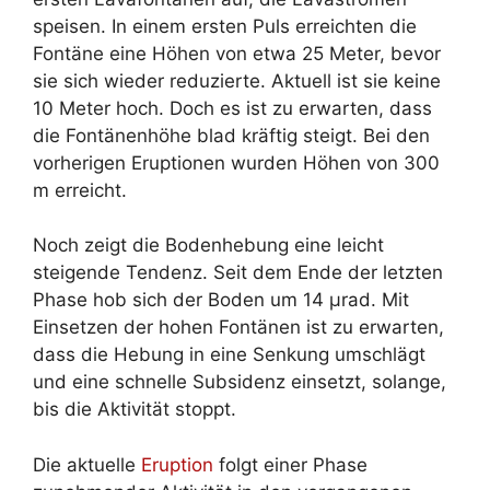
speisen. In einem ersten Puls erreichten die
Fontäne eine Höhen von etwa 25 Meter, bevor
sie sich wieder reduzierte. Aktuell ist sie keine
10 Meter hoch. Doch es ist zu erwarten, dass
die Fontänenhöhe blad kräftig steigt. Bei den
vorherigen Eruptionen wurden Höhen von 300
m erreicht.
Noch zeigt die Bodenhebung eine leicht
steigende Tendenz. Seit dem Ende der letzten
Phase hob sich der Boden um 14 µrad. Mit
Einsetzen der hohen Fontänen ist zu erwarten,
dass die Hebung in eine Senkung umschlägt
und eine schnelle Subsidenz einsetzt, solange,
bis die Aktivität stoppt.
Die aktuelle
Eruption
folgt einer Phase