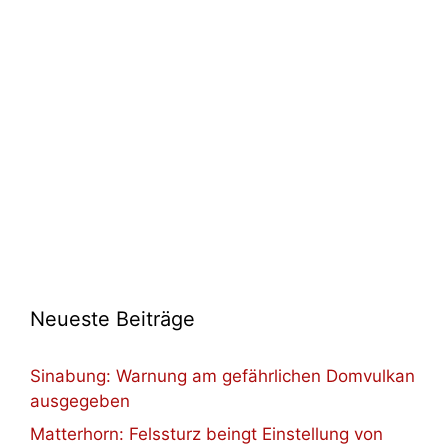
Neueste Beiträge
Sinabung: Warnung am gefährlichen Domvulkan
ausgegeben
Matterhorn: Felssturz beingt Einstellung von