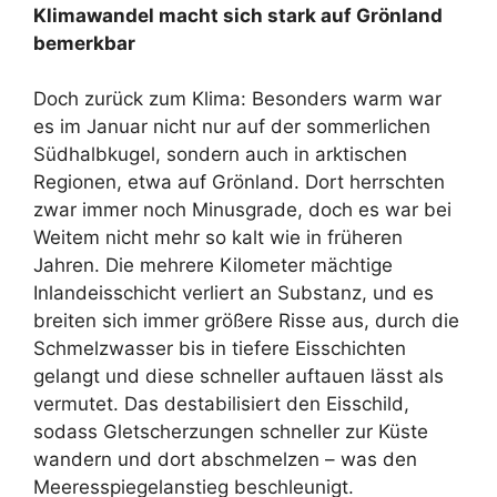
Klimawandel macht sich stark auf Grönland
bemerkbar
Doch zurück zum Klima: Besonders warm war
es im Januar nicht nur auf der sommerlichen
Südhalbkugel, sondern auch in arktischen
Regionen, etwa auf Grönland. Dort herrschten
zwar immer noch Minusgrade, doch es war bei
Weitem nicht mehr so kalt wie in früheren
Jahren. Die mehrere Kilometer mächtige
Inlandeisschicht verliert an Substanz, und es
breiten sich immer größere Risse aus, durch die
Schmelzwasser bis in tiefere Eisschichten
gelangt und diese schneller auftauen lässt als
vermutet. Das destabilisiert den Eisschild,
sodass Gletscherzungen schneller zur Küste
wandern und dort abschmelzen – was den
Meeresspiegelanstieg beschleunigt.