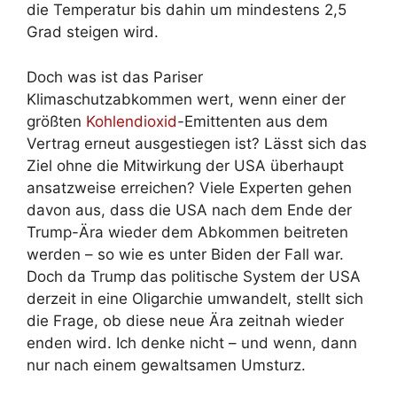
die Temperatur bis dahin um mindestens 2,5
Grad steigen wird.
Doch was ist das Pariser
Klimaschutzabkommen wert, wenn einer der
größten
Kohlendioxid
-Emittenten aus dem
Vertrag erneut ausgestiegen ist? Lässt sich das
Ziel ohne die Mitwirkung der USA überhaupt
ansatzweise erreichen? Viele Experten gehen
davon aus, dass die USA nach dem Ende der
Trump-Ära wieder dem Abkommen beitreten
werden – so wie es unter Biden der Fall war.
Doch da Trump das politische System der USA
derzeit in eine Oligarchie umwandelt, stellt sich
die Frage, ob diese neue Ära zeitnah wieder
enden wird. Ich denke nicht – und wenn, dann
nur nach einem gewaltsamen Umsturz.