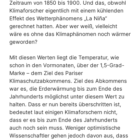
Zeitraum von 1850 bis 1900. Und das, obwohl
Klimaforscher eigentlich mit einem kühlenden
Effekt des Wetterphänomens „La Niña“
gerechnet hatten. Aber wer weiß, vielleicht
wäre es ohne das Klimaphänomen noch wärmer
geworden?
Mit diesen Werten liegt die Temperatur, wie
schon in den Vormonaten, über der 1,5-Grad-
Marke – dem Ziel des Pariser
Klimaschutzabkommens. Ziel des Abkommens
war es, die Erderwärmung bis zum Ende des
Jahrhunderts möglichst unter diesem Wert zu
halten. Dass er nun bereits überschritten ist,
bedeutet laut einigen Klimaforschern nicht,
dass er es bis zum Ende des Jahrhunderts
auch noch sein muss. Weniger optimistische
Wissenschaftler gehen jedoch davon aus, dass