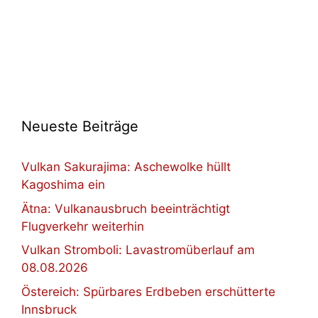
Neueste Beiträge
Vulkan Sakurajima: Aschewolke hüllt
Kagoshima ein
Ätna: Vulkanausbruch beeinträchtigt
Flugverkehr weiterhin
Vulkan Stromboli: Lavastromüberlauf am
08.08.2026
Östereich: Spürbares Erdbeben erschütterte
Innsbruck