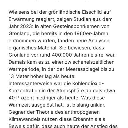
Wie sensibel der grönländische Eisschild auf
Erwärmung reagiert, zeigen Studien aus dem
Jahr 2023: In alten Gesteinsbohrkernen von
Grönland, die bereits in den 1960er-Jahren
entnommen wurden, fanden neue Analysen
organisches Material. Sie bewiesen, dass
Grönland vor rund 400.000 Jahren eisfrei war.
Damals kam es zu einer zwischeneiszeitlichen
Warmperiode, in der der Meeresspiegel bis zu
13 Meter höher lag als heute.
Interessanterweise war die Kohlendioxid-
Konzentration in der Atmosphäre damals etwa
40 Prozent niedriger als heute. Was diese
Warmzeit ausgelöst hat, ist bislang unklar.
Gegner der Theorie des anthropogenen
Klimawandels nutzen diese Erkenntnis als
Beweis dafür, dass auch heute der Anstieg des