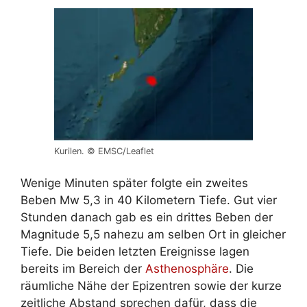
Kurilen. © EMSC/Leaflet
Wenige Minuten später folgte ein zweites
Beben Mw 5,3 in 40 Kilometern Tiefe. Gut vier
Stunden danach gab es ein drittes Beben der
Magnitude 5,5 nahezu am selben Ort in gleicher
Tiefe. Die beiden letzten Ereignisse lagen
bereits im Bereich der
Asthenosphäre
. Die
räumliche Nähe der Epizentren sowie der kurze
zeitliche Abstand sprechen dafür, dass die