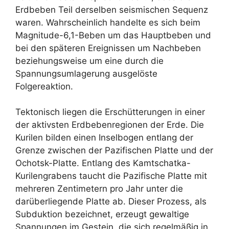
Erdbeben Teil derselben seismischen Sequenz
waren. Wahrscheinlich handelte es sich beim
Magnitude-6,1-Beben um das Hauptbeben und
bei den späteren Ereignissen um Nachbeben
beziehungsweise um eine durch die
Spannungsumlagerung ausgelöste
Folgereaktion.
Tektonisch liegen die Erschütterungen in einer
der aktivsten Erdbebenregionen der Erde. Die
Kurilen bilden einen Inselbogen entlang der
Grenze zwischen der Pazifischen Platte und der
Ochotsk-Platte. Entlang des Kamtschatka-
Kurilengrabens taucht die Pazifische Platte mit
mehreren Zentimetern pro Jahr unter die
darüberliegende Platte ab. Dieser Prozess, als
Subduktion bezeichnet, erzeugt gewaltige
Spannungen im Gestein, die sich regelmäßig in