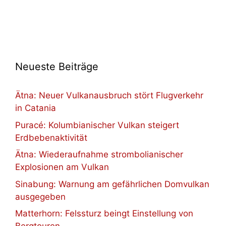
Neueste Beiträge
Ätna: Neuer Vulkanausbruch stört Flugverkehr
in Catania
Puracé: Kolumbianischer Vulkan steigert
Erdbebenaktivität
Ätna: Wiederaufnahme strombolianischer
Explosionen am Vulkan
Sinabung: Warnung am gefährlichen Domvulkan
ausgegeben
Matterhorn: Felssturz beingt Einstellung von