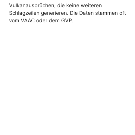
Vulkanausbrüchen, die keine weiteren
Schlagzeilen generieren. Die Daten stammen oft
vom VAAC oder dem GVP.