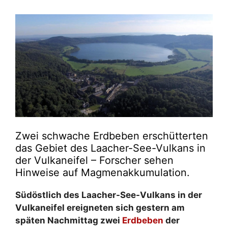
Zwei schwache Erdbeben erschütterten
das Gebiet des Laacher-See-Vulkans in
der Vulkaneifel – Forscher sehen
Hinweise auf Magmenakkumulation.
Südöstlich des Laacher-See-Vulkans in der
Vulkaneifel ereigneten sich gestern am
späten Nachmittag zwei
Erdbeben
der