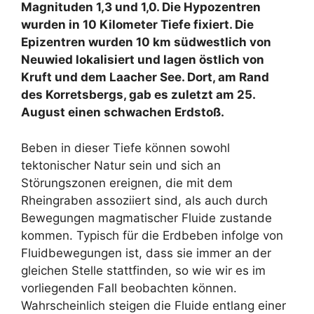
Magnituden 1,3 und 1,0. Die Hypozentren
wurden in 10 Kilometer Tiefe fixiert. Die
Epizentren wurden 10 km südwestlich von
Neuwied lokalisiert und lagen östlich von
Kruft und dem Laacher See. Dort, am Rand
des Korretsbergs, gab es zuletzt am 25.
August einen schwachen Erdstoß.
Beben in dieser Tiefe können sowohl
tektonischer Natur sein und sich an
Störungszonen ereignen, die mit dem
Rheingraben assoziiert sind, als auch durch
Bewegungen magmatischer Fluide zustande
kommen. Typisch für die Erdbeben infolge von
Fluidbewegungen ist, dass sie immer an der
gleichen Stelle stattfinden, so wie wir es im
vorliegenden Fall beobachten können.
Wahrscheinlich steigen die Fluide entlang einer