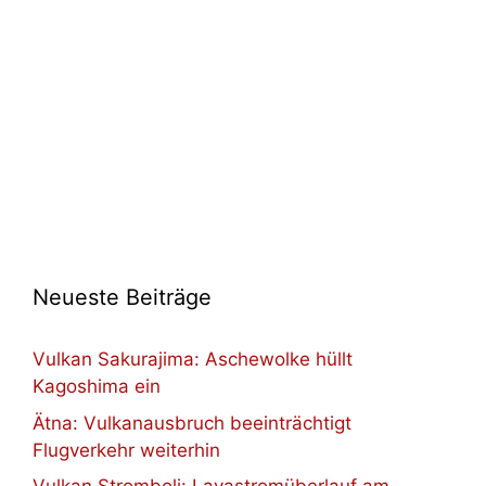
Neueste Beiträge
Vulkan Sakurajima: Aschewolke hüllt
Kagoshima ein
Ätna: Vulkanausbruch beeinträchtigt
Flugverkehr weiterhin