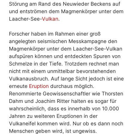
Störung am Rand des Neuwieder Beckens auf
und entströmen dem Magmenkörper unter dem
Laacher-See-
Vulkan
.
Forscher haben im Rahmen einer groß
angelegten seismischen Messkampagne den
Magmenkörper unter dem Laacher-See-Vulkan
aufspüren können und entdeckten Spuren von
Schmelze in der Tiefe. Trotzdem rechnet man
nicht mit einem unmittelbar bevorstehenden
Vulkanausbruch. Auf lange Sicht jedoch ist eine
erneute
Eruption
durchaus möglich.
Renommierte Geowissenschaftler wie Thorsten
Dahm und Joachim Ritter halten es sogar für
wahrscheinlich, dass es innerhalb von 10.000
Jahren zu weiteren Eruptionen in der
Vulkaneifel kommen wird. Nur ob es dann noch
Menschen geben wird, ist ungewiss.