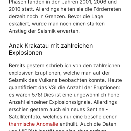
Phasen fanden in den Jahren 2001, 2006 und
2010 statt. Allerdings halten sie die Förderraten
derzeit noch in Grenzen. Bevor die Lage
eskaliert, würde man noch einen starken
Anstieg der Seismik erwarten.
Anak Krakatau mit zahlreichen
Explosionen
Bereits gestern schrieb ich von den zahlreichen
explosiven Eruptionen, welche man auf der
Seismik des Vulkans beobachten konnte. Heute
quantifiziert das VSI die Anzahl der Eruptionen:
es waren 578! Dies ist eine ungewöhnlich hohe
Anzahl einzelner Explosionssignale. Allerdings
erschien gestern auch ein neues Sentinel-
Satellitenfoto, welches nur eine bescheidenen
thermische Anomalie
enthüllt. Auch die Daten