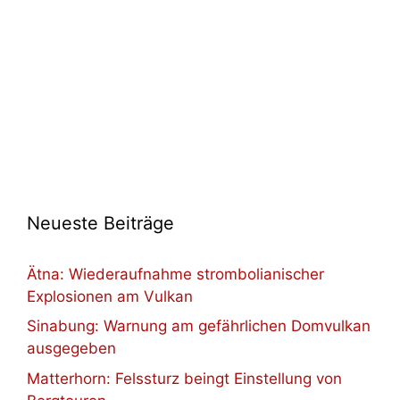
Neueste Beiträge
Ätna: Wiederaufnahme strombolianischer
Explosionen am Vulkan
Sinabung: Warnung am gefährlichen Domvulkan
ausgegeben
Matterhorn: Felssturz beingt Einstellung von