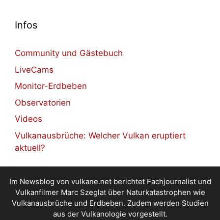
Infos
Community und Gästebuch
LiveCams
Monitor-Erdbeben
Observatorien
Videos
Vulkanausbrüche: Welcher Vulkan eruptiert
aktuell?
Im Newsblog von vulkane.net berichtet Fachjournalist und
Vulkanfilmer Marc Szeglat über Naturkatastrophen wie
Vulkanausbrüche und Erdbeben. Zudem werden Studien
aus der Vulkanologie vorgestellt.