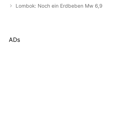
Lombok: Noch ein Erdbeben Mw 6,9
ADs