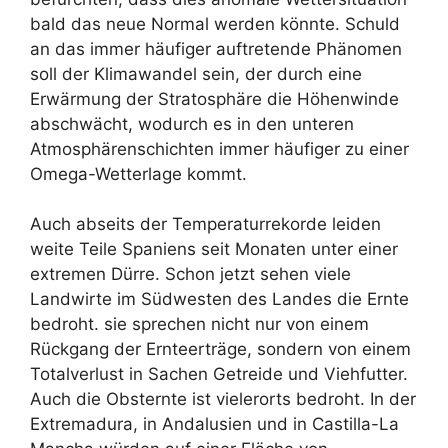
bald das neue Normal werden könnte. Schuld
an das immer häufiger auftretende Phänomen
soll der Klimawandel sein, der durch eine
Erwärmung der Stratosphäre die Höhenwinde
abschwächt, wodurch es in den unteren
Atmosphärenschichten immer häufiger zu einer
Omega-Wetterlage kommt.
Auch abseits der Temperaturrekorde leiden
weite Teile Spaniens seit Monaten unter einer
extremen Dürre. Schon jetzt sehen viele
Landwirte im Südwesten des Landes die Ernte
bedroht. sie sprechen nicht nur von einem
Rückgang der Ernteerträge, sondern von einem
Totalverlust in Sachen Getreide und Viehfutter.
Auch die Obsternte ist vielerorts bedroht. In der
Extremadura, in Andalusien und in Castilla-La