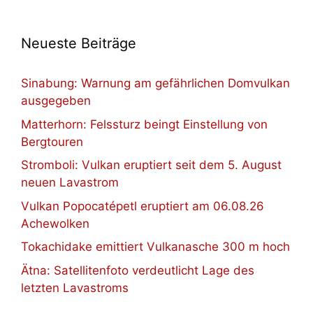
Neueste Beiträge
Sinabung: Warnung am gefährlichen Domvulkan
ausgegeben
Matterhorn: Felssturz beingt Einstellung von
Bergtouren
Stromboli: Vulkan eruptiert seit dem 5. August
neuen Lavastrom
Vulkan Popocatépetl eruptiert am 06.08.26
Achewolken
Tokachidake emittiert Vulkanasche 300 m hoch
Ätna: Satellitenfoto verdeutlicht Lage des
letzten Lavastroms