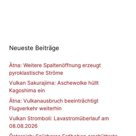
Neueste Beiträge
Ätna: Weitere Spaltenöffnung erzeugt
pyroklastische Ströme
Vulkan Sakurajima: Aschewolke hüllt
Kagoshima ein
Ätna: Vulkanausbruch beeinträchtigt
Flugverkehr weiterhin
Vulkan Stromboli: Lavastromüberlauf am
08.08.2026