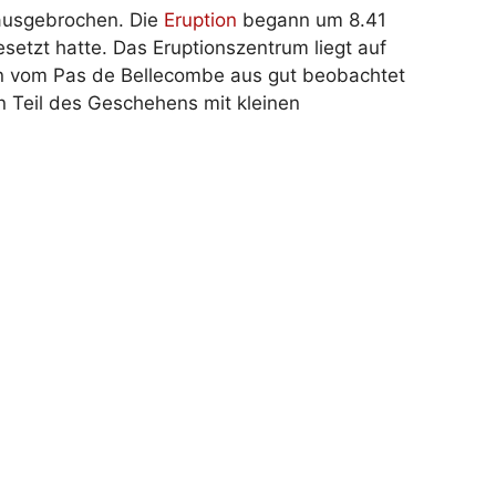
ausgebrochen. Die
Eruption
begann um 8.41
setzt hatte. Das Eruptionszentrum liegt auf
nn vom Pas de Bellecombe aus gut beobachtet
 Teil des Geschehens mit kleinen