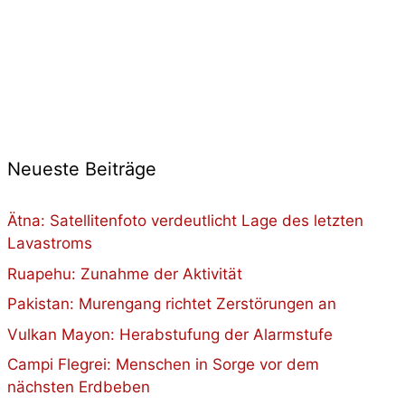
Neueste Beiträge
Ätna: Satellitenfoto verdeutlicht Lage des letzten
Lavastroms
Ruapehu: Zunahme der Aktivität
Pakistan: Murengang richtet Zerstörungen an
Vulkan Mayon: Herabstufung der Alarmstufe
Campi Flegrei: Menschen in Sorge vor dem
nächsten Erdbeben