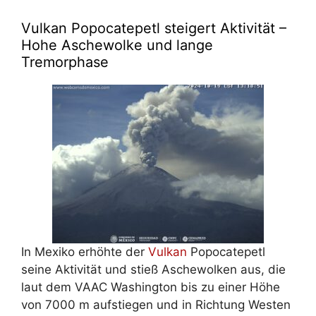
Vulkan Popocatepetl steigert Aktivität –
Hohe Aschewolke und lange
Tremorphase
In Mexiko erhöhte der
Vulkan
Popocatepetl
seine Aktivität und stieß Aschewolken aus, die
laut dem VAAC Washington bis zu einer Höhe
von 7000 m aufstiegen und in Richtung Westen