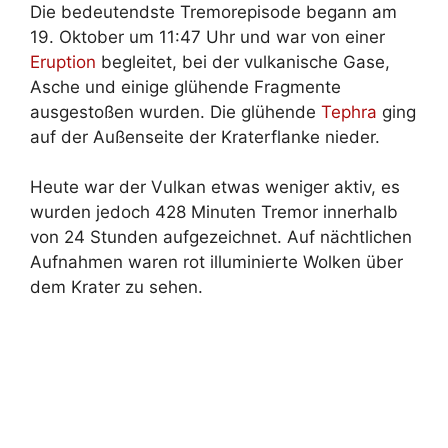
Die bedeutendste Tremorepisode begann am
19. Oktober um 11:47 Uhr und war von einer
Eruption
begleitet, bei der vulkanische Gase,
Asche und einige glühende Fragmente
ausgestoßen wurden. Die glühende
Tephra
ging
auf der Außenseite der Kraterflanke nieder.
Heute war der Vulkan etwas weniger aktiv, es
wurden jedoch 428 Minuten Tremor innerhalb
von 24 Stunden aufgezeichnet. Auf nächtlichen
Aufnahmen waren rot illuminierte Wolken über
dem Krater zu sehen.