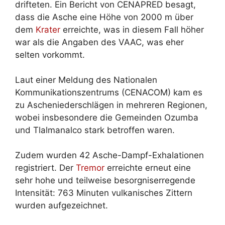
drifteten. Ein Bericht von CENAPRED besagt,
dass die Asche eine Höhe von 2000 m über
dem
Krater
erreichte, was in diesem Fall höher
war als die Angaben des VAAC, was eher
selten vorkommt.
Laut einer Meldung des Nationalen
Kommunikationszentrums (CENACOM) kam es
zu Ascheniederschlägen in mehreren Regionen,
wobei insbesondere die Gemeinden Ozumba
und Tlalmanalco stark betroffen waren.
Zudem wurden 42 Asche-Dampf-Exhalationen
registriert. Der
Tremor
erreichte erneut eine
sehr hohe und teilweise besorgniserregende
Intensität: 763 Minuten vulkanisches Zittern
wurden aufgezeichnet.