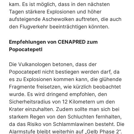
kam. Es ist möglich, dass in den nächsten
Tagen stärkere Explosionen und höher
aufsteigende Aschewolken auftreten, die auch
den Flugverkehr beeinträchtigen könnten.
Empfehlungen von CENAPRED zum
Popocatepetl
Die Vulkanologen betonen, dass der
Popocatepetl nicht bestiegen werden darf, da
es zu Explosionen kommen kann, die glühende
Fragmente freisetzen, wie kürzlich beobachtet
wurde. Es wird dringend empfohlen, den
Sicherheitsradius von 12 Kilometern um den
Krater einzuhalten. Zudem sollte man sich bei
starkem Regen von den Schluchten fernhalten,
da das Risiko von Schlammlawinen besteht. Die
Alarmstufe bleibt weiterhin auf „Gelb Phase 2“.