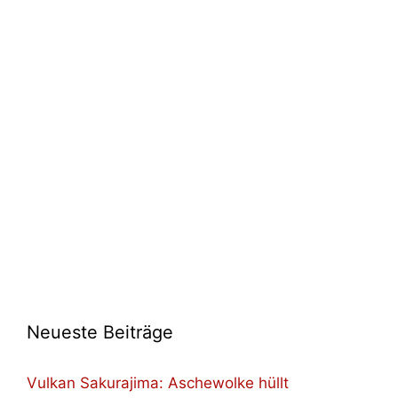
Neueste Beiträge
Vulkan Sakurajima: Aschewolke hüllt