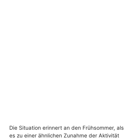
Die Situation erinnert an den Frühsommer, als
es zu einer ähnlichen Zunahme der Aktivität