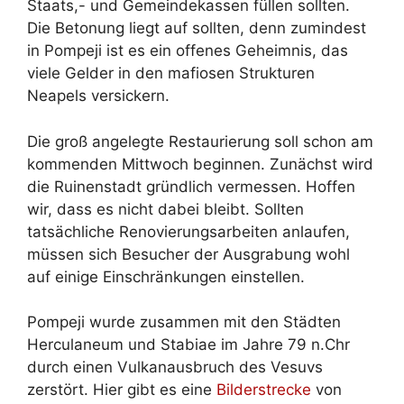
Staats,- und Gemeindekassen füllen sollten.
Die Betonung liegt auf sollten, denn zumindest
in Pompeji ist es ein offenes Geheimnis, das
viele Gelder in den mafiosen Strukturen
Neapels versickern.
Die groß angelegte Restaurierung soll schon am
kommenden Mittwoch beginnen. Zunächst wird
die Ruinenstadt gründlich vermessen. Hoffen
wir, dass es nicht dabei bleibt. Sollten
tatsächliche Renovierungsarbeiten anlaufen,
müssen sich Besucher der Ausgrabung wohl
auf einige Einschränkungen einstellen.
Pompeji wurde zusammen mit den Städten
Herculaneum und Stabiae im Jahre 79 n.Chr
durch einen Vulkanausbruch des Vesuvs
zerstört. Hier gibt es eine
Bilderstrecke
von