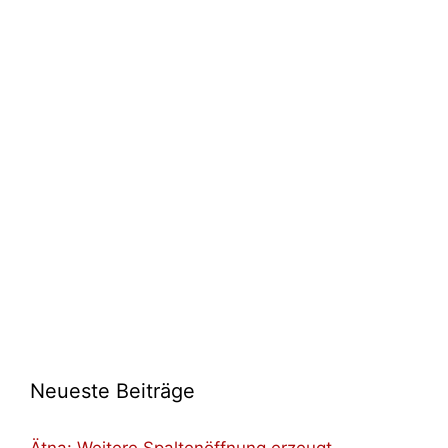
Neueste Beiträge