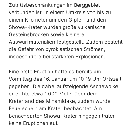
Zutrittsbeschränkungen im Berggebiet
verbunden ist. In einem Umkreis von bis zu
einem Kilometer um den Gipfel- und den
Showa-Krater wurden große vulkanische
Gesteinsbrocken sowie kleinere
Auswurfmaterialien festgestellt. Zudem besteht
die Gefahr von pyroklastischen Strömen,
insbesondere bei stärkeren Explosionen.
Eine erste Eruption hatte es bereits am
Vormittag des 16. Januar um 10:19 Uhr Ortszeit
gegeben. Die dabei aufsteigende Aschewolke
erreichte etwa 1.000 Meter über dem
Kraterrand des Minamidake, zudem wurde
Feuerschein am Krater beobachtet. Am
benachbarten Showa-Krater hingegen traten
keine Eruptionen auf.