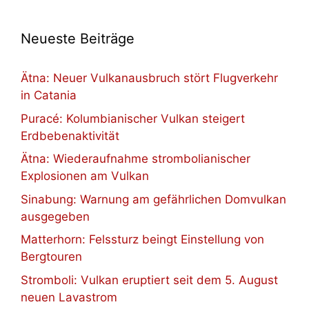
Neueste Beiträge
Ätna: Neuer Vulkanausbruch stört Flugverkehr
in Catania
Puracé: Kolumbianischer Vulkan steigert
Erdbebenaktivität
Ätna: Wiederaufnahme strombolianischer
Explosionen am Vulkan
Sinabung: Warnung am gefährlichen Domvulkan
ausgegeben
Matterhorn: Felssturz beingt Einstellung von
Bergtouren
Stromboli: Vulkan eruptiert seit dem 5. August
neuen Lavastrom