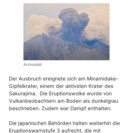
Archivbild
Der Ausbruch ereignete sich am Minamidake-
Gipfelkrater, einem der aktivsten Krater des
Sakurajima. Die Eruptionswolke wurde von
Vulkanbeobachtern am Boden als dunkelgrau
beschrieben. Zudem war Dampf enthalten.
Die japanischen Behörden halten weiterhin die
Eruptionswarnstufe 3 aufrecht, die mit