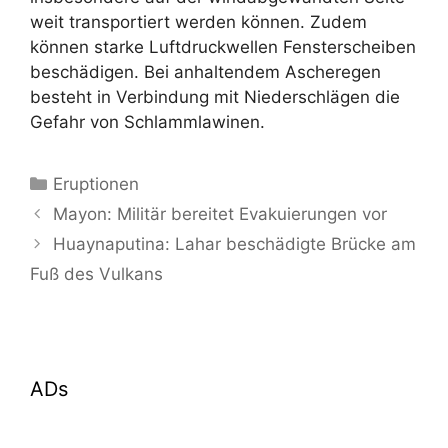
weit transportiert werden können. Zudem
können starke Luftdruckwellen Fensterscheiben
beschädigen. Bei anhaltendem Ascheregen
besteht in Verbindung mit Niederschlägen die
Gefahr von Schlammlawinen.
Kategorien
Eruptionen
Mayon: Militär bereitet Evakuierungen vor
Huaynaputina: Lahar beschädigte Brücke am
Fuß des Vulkans
ADs