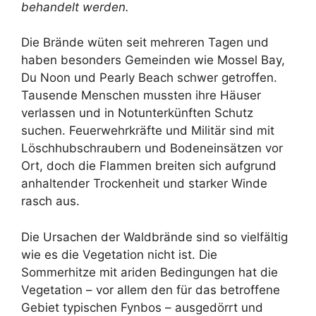
behandelt werden.
Die Brände wüten seit mehreren Tagen und
haben besonders Gemeinden wie Mossel Bay,
Du Noon und Pearly Beach schwer getroffen.
Tausende Menschen mussten ihre Häuser
verlassen und in Notunterkünften Schutz
suchen. Feuerwehrkräfte und Militär sind mit
Löschhubschraubern und Bodeneinsätzen vor
Ort, doch die Flammen breiten sich aufgrund
anhaltender Trockenheit und starker Winde
rasch aus.
Die Ursachen der Waldbrände sind so vielfältig
wie es die Vegetation nicht ist. Die
Sommerhitze mit ariden Bedingungen hat die
Vegetation – vor allem den für das betroffene
Gebiet typischen Fynbos – ausgedörrt und