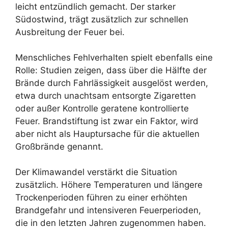
leicht entzündlich gemacht. Der starker
Südostwind, trägt zusätzlich zur schnellen
Ausbreitung der Feuer bei.
Menschliches Fehlverhalten spielt ebenfalls eine
Rolle: Studien zeigen, dass über die Hälfte der
Brände durch Fahrlässigkeit ausgelöst werden,
etwa durch unachtsam entsorgte Zigaretten
oder außer Kontrolle geratene kontrollierte
Feuer. Brandstiftung ist zwar ein Faktor, wird
aber nicht als Hauptursache für die aktuellen
Großbrände genannt.
Der Klimawandel verstärkt die Situation
zusätzlich. Höhere Temperaturen und längere
Trockenperioden führen zu einer erhöhten
Brandgefahr und intensiveren Feuerperioden,
die in den letzten Jahren zugenommen haben.