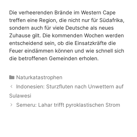
Die verheerenden Brände im Western Cape
treffen eine Region, die nicht nur für Südafrika,
sondern auch für viele Deutsche als neues
Zuhause gilt. Die kommenden Wochen werden
entscheidend sein, ob die Einsatzkräfte die
Feuer eindämmen können und wie schnell sich
die betroffenen Gemeinden erholen.
Kategorien
Naturkatastrophen
Indonesien: Sturzfluten nach Unwettern auf
Sulawesi
Semeru: Lahar trifft pyroklastischen Strom