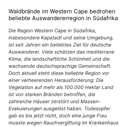
Waldbrände im Western Cape bedrohen
beliebte Auswandererregion in Südafrika
Die Region Western Cape in Südafrika,
insbesondere Kapstadt und seine Umgebung,
ist seit Jahren ein beliebtes Ziel für deutsche
Auswanderer. Viele schätzen das mediterrane
Klima, die landschaftliche Schönheit und die
wachsende deutschsprachige Gemeinschaft.
Doch aktuell steht diese beliebte Region vor
einer verheerenden Herausforderung: Die
Vegetation auf mehr als 100.000 Hektar Land
ist von starken Bränden betroffen, die
zahlreiche Häuser zerstört und Massen-
Evakuierungen ausgelöst haben. Todesopfer
gab es bis jetzt nicht, doch eine junge Frau
musste wegen Rauchvergiftung im Krankenhaus