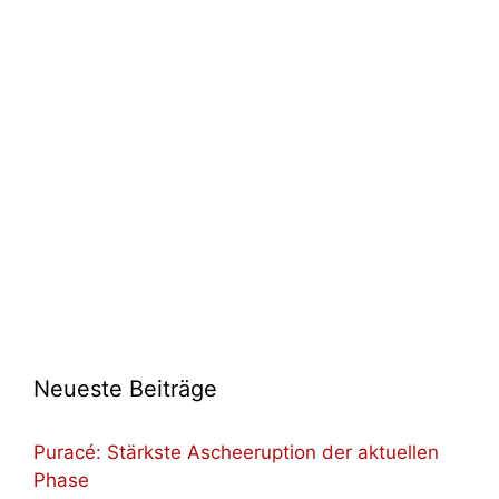
Neueste Beiträge
Puracé: Stärkste Ascheeruption der aktuellen
Phase