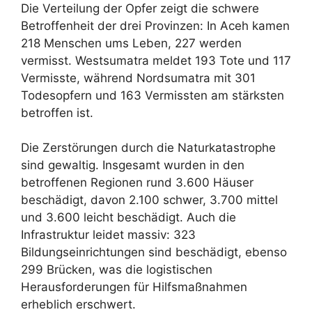
Die Verteilung der Opfer zeigt die schwere
Betroffenheit der drei Provinzen: In Aceh kamen
218 Menschen ums Leben, 227 werden
vermisst. Westsumatra meldet 193 Tote und 117
Vermisste, während Nordsumatra mit 301
Todesopfern und 163 Vermissten am stärksten
betroffen ist.
Die Zerstörungen durch die Naturkatastrophe
sind gewaltig. Insgesamt wurden in den
betroffenen Regionen rund 3.600 Häuser
beschädigt, davon 2.100 schwer, 3.700 mittel
und 3.600 leicht beschädigt. Auch die
Infrastruktur leidet massiv: 323
Bildungseinrichtungen sind beschädigt, ebenso
299 Brücken, was die logistischen
Herausforderungen für Hilfsmaßnahmen
erheblich erschwert.