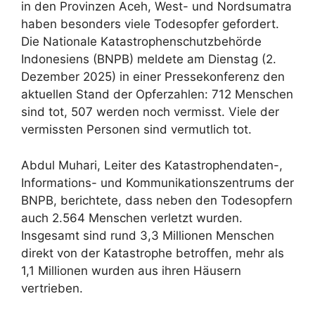
in den Provinzen Aceh, West- und Nordsumatra
haben besonders viele Todesopfer gefordert.
Die Nationale Katastrophenschutzbehörde
Indonesiens (BNPB) meldete am Dienstag (2.
Dezember 2025) in einer Pressekonferenz den
aktuellen Stand der Opferzahlen: 712 Menschen
sind tot, 507 werden noch vermisst. Viele der
vermissten Personen sind vermutlich tot.
Abdul Muhari, Leiter des Katastrophendaten-,
Informations- und Kommunikationszentrums der
BNPB, berichtete, dass neben den Todesopfern
auch 2.564 Menschen verletzt wurden.
Insgesamt sind rund 3,3 Millionen Menschen
direkt von der Katastrophe betroffen, mehr als
1,1 Millionen wurden aus ihren Häusern
vertrieben.