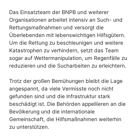
Das Einsatzteam der BNPB und weiterer
Organisationen arbeitet intensiv an Such- und
Rettungsmaßnahmen und versorgt die
Überlebenden mit lebenswichtigen Hilfsgütern.
Um die Rettung zu beschleunigen und weitere
Katastrophen zu verhindern, setzt das Team
sogar auf Wettermanipulation, um Regenfälle zu
reduzieren und die Sucharbeiten zu erleichtern.
Trotz der großen Bemühungen bleibt die Lage
angespannt, da viele Vermisste noch nicht
gefunden sind und die Infrastruktur stark
beschädigt ist. Die Behörden appellieren an die
Bevölkerung und die internationale
Gemeinschaft, die Hilfsmaßnahmen weiterhin
zu unterstützen.