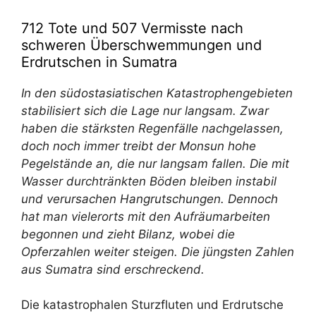
712 Tote und 507 Vermisste nach
schweren Überschwemmungen und
Erdrutschen in Sumatra
In den südostasiatischen Katastrophengebieten
stabilisiert sich die Lage nur langsam. Zwar
haben die stärksten Regenfälle nachgelassen,
doch noch immer treibt der Monsun hohe
Pegelstände an, die nur langsam fallen. Die mit
Wasser durchtränkten Böden bleiben instabil
und verursachen Hangrutschungen. Dennoch
hat man vielerorts mit den Aufräumarbeiten
begonnen und zieht Bilanz, wobei die
Opferzahlen weiter steigen. Die jüngsten Zahlen
aus Sumatra sind erschreckend.
Die katastrophalen Sturzfluten und Erdrutsche