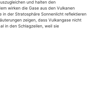
auszugleichen und halten den
dem wirken die Gase aus den Vulkanen
 in der Stratosphäre Sonnenlicht reflektieren
äuterungen zeigen, dass Vulkangase nicht
l in den Schlagzeilen, weil sie