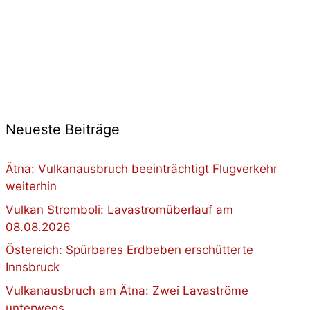
Neueste Beiträge
Ätna: Vulkanausbruch beeinträchtigt Flugverkehr
weiterhin
Vulkan Stromboli: Lavastromüberlauf am
08.08.2026
Östereich: Spürbares Erdbeben erschütterte
Innsbruck
Vulkanausbruch am Ätna: Zwei Lavaströme
unterwegs