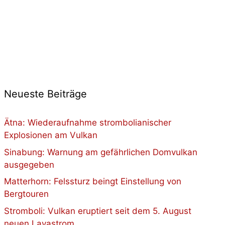
Neueste Beiträge
Ätna: Wiederaufnahme strombolianischer
Explosionen am Vulkan
Sinabung: Warnung am gefährlichen Domvulkan
ausgegeben
Matterhorn: Felssturz beingt Einstellung von
Bergtouren
Stromboli: Vulkan eruptiert seit dem 5. August
neuen Lavastrom