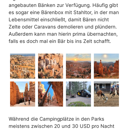
angebauten Bänken zur Verfügung. Häufig gibt
es sogar eine Bärenbox mit Stahltor, in der man
Lebensmittel einschließt, damit Bären nicht
Zelte oder Caravans demolieren und plündern.
Außerdem kann man hierin prima übernachten,
falls es doch mal ein Bär bis ins Zelt schafft.
Während die Campingplätze in den Parks
meistens zwischen 20 und 30 USD pro Nacht