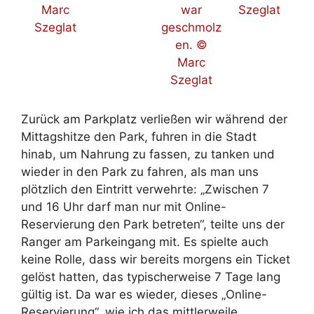
Zurück am Parkplatz verließen wir während der
Mittagshitze den Park, fuhren in die Stadt
hinab, um Nahrung zu fassen, zu tanken und
wieder in den Park zu fahren, als man uns
plötzlich den Eintritt verwehrte: „Zwischen 7
und 16 Uhr darf man nur mit Online-
Reservierung den Park betreten“, teilte uns der
Ranger am Parkeingang mit. Es spielte auch
keine Rolle, dass wir bereits morgens ein Ticket
gelöst hatten, das typischerweise 7 Tage lang
gültig ist. Da war es wieder, dieses „Online-
Reservierung“, wie ich das mittlerweile