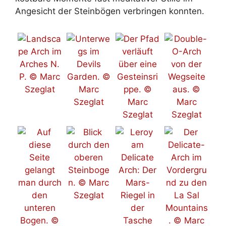
Angesicht der Steinbögen verbringen konnten.