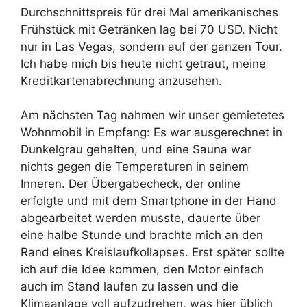
Durchschnittspreis für drei Mal amerikanisches
Frühstück mit Getränken lag bei 70 USD. Nicht
nur in Las Vegas, sondern auf der ganzen Tour.
Ich habe mich bis heute nicht getraut, meine
Kreditkartenabrechnung anzusehen.
Am nächsten Tag nahmen wir unser gemietetes
Wohnmobil in Empfang: Es war ausgerechnet in
Dunkelgrau gehalten, und eine Sauna war
nichts gegen die Temperaturen in seinem
Inneren. Der Übergabecheck, der online
erfolgte und mit dem Smartphone in der Hand
abgearbeitet werden musste, dauerte über
eine halbe Stunde und brachte mich an den
Rand eines Kreislaufkollapses. Erst später sollte
ich auf die Idee kommen, den Motor einfach
auch im Stand laufen zu lassen und die
Klimaanlage voll aufzudrehen, was hier üblich