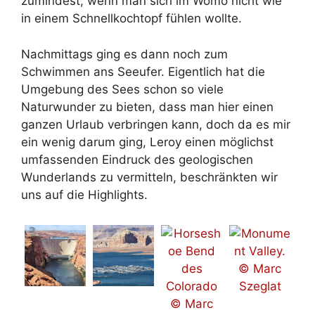
zumindest, wenn man sich im Womo nicht wie
in einem Schnellkochtopf fühlen wollte.
Nachmittags ging es dann noch zum
Schwimmen ans Seeufer. Eigentlich hat die
Umgebung des Sees schon so viele
Naturwunder zu bieten, dass man hier einen
ganzen Urlaub verbringen kann, doch da es mir
ein wenig darum ging, Leroy einen möglichst
umfassenden Eindruck des geologischen
Wunderlands zu vermitteln, beschränkten wir
uns auf die Highlights.