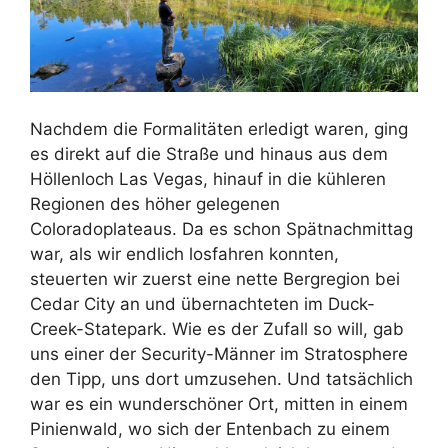
Nachdem die Formalitäten erledigt waren, ging
es direkt auf die Straße und hinaus aus dem
Höllenloch Las Vegas, hinauf in die kühleren
Regionen des höher gelegenen
Coloradoplateaus. Da es schon Spätnachmittag
war, als wir endlich losfahren konnten,
steuerten wir zuerst eine nette Bergregion bei
Cedar City an und übernachteten im Duck-
Creek-Statepark. Wie es der Zufall so will, gab
uns einer der Security-Männer im Stratosphere
den Tipp, uns dort umzusehen. Und tatsächlich
war es ein wunderschöner Ort, mitten in einem
Pinienwald, wo sich der Entenbach zu einem