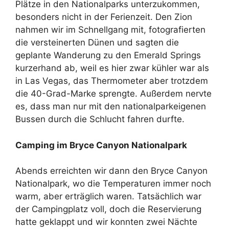
Plätze in den Nationalparks unterzukommen,
besonders nicht in der Ferienzeit. Den Zion
nahmen wir im Schnellgang mit, fotografierten
die versteinerten Dünen und sagten die
geplante Wanderung zu den Emerald Springs
kurzerhand ab, weil es hier zwar kühler war als
in Las Vegas, das Thermometer aber trotzdem
die 40-Grad-Marke sprengte. Außerdem nervte
es, dass man nur mit den nationalparkeigenen
Bussen durch die Schlucht fahren durfte.
Camping im Bryce Canyon Nationalpark
Abends erreichten wir dann den Bryce Canyon
Nationalpark, wo die Temperaturen immer noch
warm, aber erträglich waren. Tatsächlich war
der Campingplatz voll, doch die Reservierung
hatte geklappt und wir konnten zwei Nächte