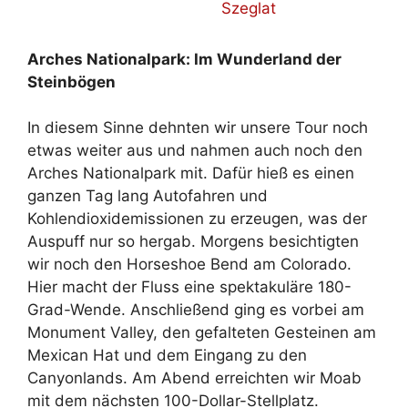
Arches Nationalpark: Im Wunderland der
Steinbögen
In diesem Sinne dehnten wir unsere Tour noch
etwas weiter aus und nahmen auch noch den
Arches Nationalpark mit. Dafür hieß es einen
ganzen Tag lang Autofahren und
Kohlendioxidemissionen zu erzeugen, was der
Auspuff nur so hergab. Morgens besichtigten
wir noch den Horseshoe Bend am Colorado.
Hier macht der Fluss eine spektakuläre 180-
Grad-Wende. Anschließend ging es vorbei am
Monument Valley, den gefalteten Gesteinen am
Mexican Hat und dem Eingang zu den
Canyonlands. Am Abend erreichten wir Moab
mit dem nächsten 100-Dollar-Stellplatz.