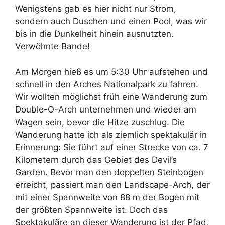
Wenigstens gab es hier nicht nur Strom,
sondern auch Duschen und einen Pool, was wir
bis in die Dunkelheit hinein ausnutzten.
Verwöhnte Bande!
Am Morgen hieß es um 5:30 Uhr aufstehen und
schnell in den Arches Nationalpark zu fahren.
Wir wollten möglichst früh eine Wanderung zum
Double-O-Arch unternehmen und wieder am
Wagen sein, bevor die Hitze zuschlug. Die
Wanderung hatte ich als ziemlich spektakulär in
Erinnerung: Sie führt auf einer Strecke von ca. 7
Kilometern durch das Gebiet des Devil’s
Garden. Bevor man den doppelten Steinbogen
erreicht, passiert man den Landscape-Arch, der
mit einer Spannweite von 88 m der Bogen mit
der größten Spannweite ist. Doch das
Spektakuläre an dieser Wanderung ist der Pfad,