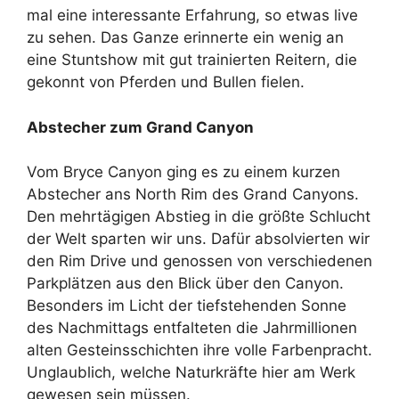
mal eine interessante Erfahrung, so etwas live
zu sehen. Das Ganze erinnerte ein wenig an
eine Stuntshow mit gut trainierten Reitern, die
gekonnt von Pferden und Bullen fielen.
Abstecher zum Grand Canyon
Vom Bryce Canyon ging es zu einem kurzen
Abstecher ans North Rim des Grand Canyons.
Den mehrtägigen Abstieg in die größte Schlucht
der Welt sparten wir uns. Dafür absolvierten wir
den Rim Drive und genossen von verschiedenen
Parkplätzen aus den Blick über den Canyon.
Besonders im Licht der tiefstehenden Sonne
des Nachmittags entfalteten die Jahrmillionen
alten Gesteinsschichten ihre volle Farbenpracht.
Unglaublich, welche Naturkräfte hier am Werk
gewesen sein müssen.