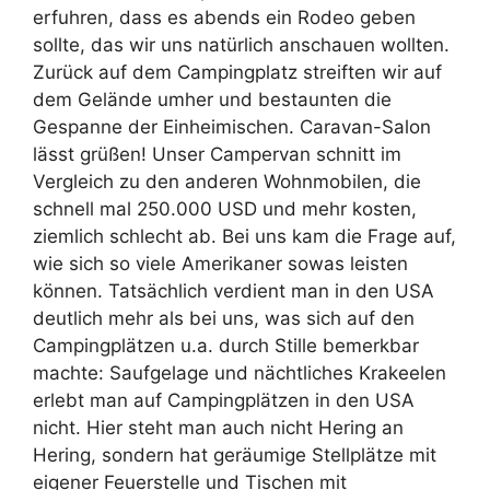
erfuhren, dass es abends ein Rodeo geben
sollte, das wir uns natürlich anschauen wollten.
Zurück auf dem Campingplatz streiften wir auf
dem Gelände umher und bestaunten die
Gespanne der Einheimischen. Caravan-Salon
lässt grüßen! Unser Campervan schnitt im
Vergleich zu den anderen Wohnmobilen, die
schnell mal 250.000 USD und mehr kosten,
ziemlich schlecht ab. Bei uns kam die Frage auf,
wie sich so viele Amerikaner sowas leisten
können. Tatsächlich verdient man in den USA
deutlich mehr als bei uns, was sich auf den
Campingplätzen u.a. durch Stille bemerkbar
machte: Saufgelage und nächtliches Krakeelen
erlebt man auf Campingplätzen in den USA
nicht. Hier steht man auch nicht Hering an
Hering, sondern hat geräumige Stellplätze mit
eigener Feuerstelle und Tischen mit