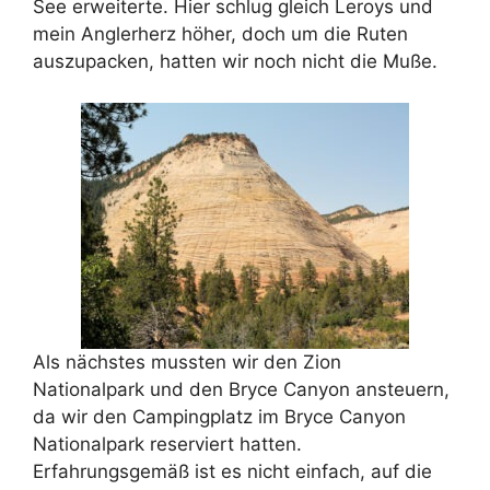
See erweiterte. Hier schlug gleich Leroys und
mein Anglerherz höher, doch um die Ruten
auszupacken, hatten wir noch nicht die Muße.
Als nächstes mussten wir den Zion
Nationalpark und den Bryce Canyon ansteuern,
da wir den Campingplatz im Bryce Canyon
Nationalpark reserviert hatten.
Erfahrungsgemäß ist es nicht einfach, auf die