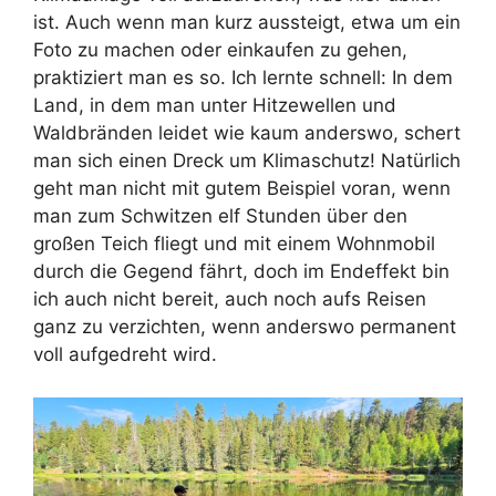
ist. Auch wenn man kurz aussteigt, etwa um ein
Foto zu machen oder einkaufen zu gehen,
praktiziert man es so. Ich lernte schnell: In dem
Land, in dem man unter Hitzewellen und
Waldbränden leidet wie kaum anderswo, schert
man sich einen Dreck um Klimaschutz! Natürlich
geht man nicht mit gutem Beispiel voran, wenn
man zum Schwitzen elf Stunden über den
großen Teich fliegt und mit einem Wohnmobil
durch die Gegend fährt, doch im Endeffekt bin
ich auch nicht bereit, auch noch aufs Reisen
ganz zu verzichten, wenn anderswo permanent
voll aufgedreht wird.