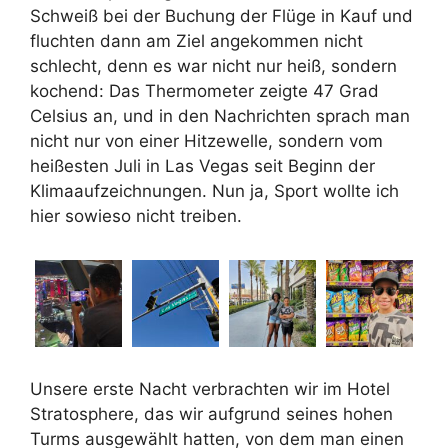
Schweiß bei der Buchung der Flüge in Kauf und
fluchten dann am Ziel angekommen nicht
schlecht, denn es war nicht nur heiß, sondern
kochend: Das Thermometer zeigte 47 Grad
Celsius an, und in den Nachrichten sprach man
nicht nur von einer Hitzewelle, sondern vom
heißesten Juli in Las Vegas seit Beginn der
Klimaaufzeichnungen. Nun ja, Sport wollte ich
hier sowieso nicht treiben.
Unsere erste Nacht verbrachten wir im Hotel
Stratosphere, das wir aufgrund seines hohen
Turms ausgewählt hatten, von dem man einen