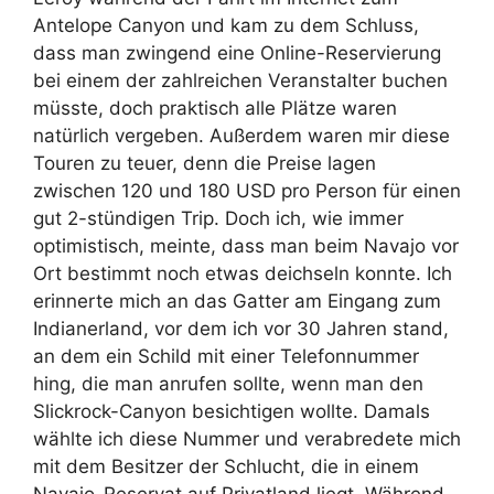
Antelope Canyon und kam zu dem Schluss,
dass man zwingend eine Online-Reservierung
bei einem der zahlreichen Veranstalter buchen
müsste, doch praktisch alle Plätze waren
natürlich vergeben. Außerdem waren mir diese
Touren zu teuer, denn die Preise lagen
zwischen 120 und 180 USD pro Person für einen
gut 2-stündigen Trip. Doch ich, wie immer
optimistisch, meinte, dass man beim Navajo vor
Ort bestimmt noch etwas deichseln konnte. Ich
erinnerte mich an das Gatter am Eingang zum
Indianerland, vor dem ich vor 30 Jahren stand,
an dem ein Schild mit einer Telefonnummer
hing, die man anrufen sollte, wenn man den
Slickrock-Canyon besichtigen wollte. Damals
wählte ich diese Nummer und verabredete mich
mit dem Besitzer der Schlucht, die in einem