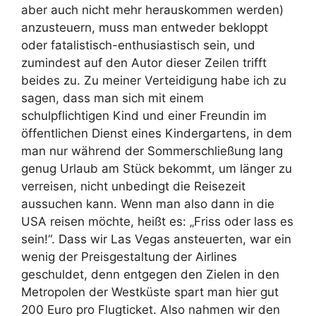
aber auch nicht mehr herauskommen werden)
anzusteuern, muss man entweder bekloppt
oder fatalistisch-enthusiastisch sein, und
zumindest auf den Autor dieser Zeilen trifft
beides zu. Zu meiner Verteidigung habe ich zu
sagen, dass man sich mit einem
schulpflichtigen Kind und einer Freundin im
öffentlichen Dienst eines Kindergartens, in dem
man nur während der Sommerschließung lang
genug Urlaub am Stück bekommt, um länger zu
verreisen, nicht unbedingt die Reisezeit
aussuchen kann. Wenn man also dann in die
USA reisen möchte, heißt es: „Friss oder lass es
sein!“. Dass wir Las Vegas ansteuerten, war ein
wenig der Preisgestaltung der Airlines
geschuldet, denn entgegen den Zielen in den
Metropolen der Westküste spart man hier gut
200 Euro pro Flugticket. Also nahmen wir den