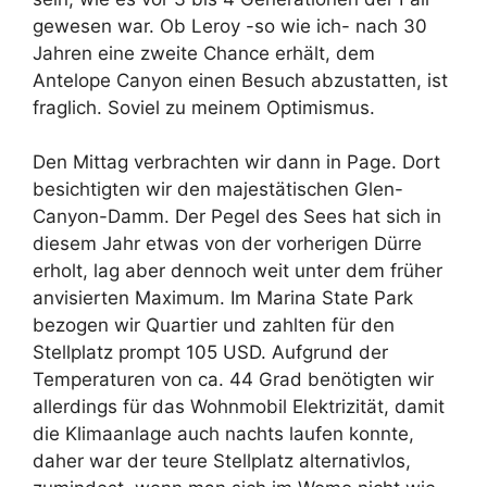
gewesen war. Ob Leroy -so wie ich- nach 30
Jahren eine zweite Chance erhält, dem
Antelope Canyon einen Besuch abzustatten, ist
fraglich. Soviel zu meinem Optimismus.
Den Mittag verbrachten wir dann in Page. Dort
besichtigten wir den majestätischen Glen-
Canyon-Damm. Der Pegel des Sees hat sich in
diesem Jahr etwas von der vorherigen Dürre
erholt, lag aber dennoch weit unter dem früher
anvisierten Maximum. Im Marina State Park
bezogen wir Quartier und zahlten für den
Stellplatz prompt 105 USD. Aufgrund der
Temperaturen von ca. 44 Grad benötigten wir
allerdings für das Wohnmobil Elektrizität, damit
die Klimaanlage auch nachts laufen konnte,
daher war der teure Stellplatz alternativlos,