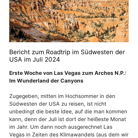
Bericht zum Roadtrip im Südwesten der
USA im Juli 2024
Erste Woche von Las Vegas zum Arches N.P.:
Im Wunderland der Canyons
Zugegeben, mitten im Hochsommer in den
Südwesten der USA zu reisen, ist nicht
unbedingt die beste Idee, auf die man kommen
kann, denn der Juli ist dort der heißeste Monat
im Jahr. Um dann noch ausgerechnet Las
Vegas in Zeiten des Klimawandels (aus dem wir