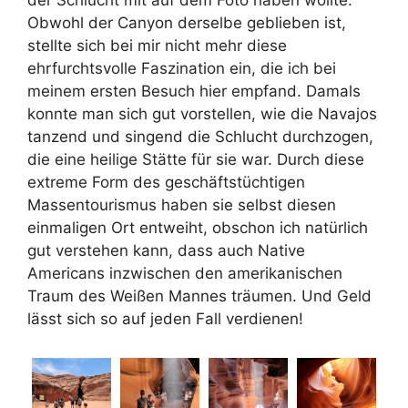
Obwohl der Canyon derselbe geblieben ist,
stellte sich bei mir nicht mehr diese
ehrfurchtsvolle Faszination ein, die ich bei
meinem ersten Besuch hier empfand. Damals
konnte man sich gut vorstellen, wie die Navajos
tanzend und singend die Schlucht durchzogen,
die eine heilige Stätte für sie war. Durch diese
extreme Form des geschäftstüchtigen
Massentourismus haben sie selbst diesen
einmaligen Ort entweiht, obschon ich natürlich
gut verstehen kann, dass auch Native
Americans inzwischen den amerikanischen
Traum des Weißen Mannes träumen. Und Geld
lässt sich so auf jeden Fall verdienen!