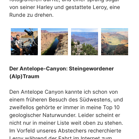
von seiner Harley und gestattete Leroy, eine
Runde zu drehen.
Der Antelope-Canyon: Steingewordener
(Alp)Traum
Den Antelope Canyon kannte ich schon von
einem früheren Besuch des Südwestens, und
zweifellos gehörte er immer in meine Top 10
geologischer Naturwunder. Leider scheint er
nicht nur in meiner Liste weit oben zu stehen.
Im Vorfeld unseres Abstechers recherchierte
Leroy während der Fahrt im Internet zum