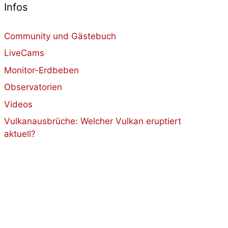
Infos
Community und Gästebuch
LiveCams
Monitor-Erdbeben
Observatorien
Videos
Vulkanausbrüche: Welcher Vulkan eruptiert
aktuell?