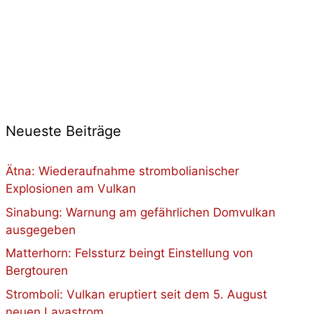
Neueste Beiträge
Ätna: Wiederaufnahme strombolianischer
Explosionen am Vulkan
Sinabung: Warnung am gefährlichen Domvulkan
ausgegeben
Matterhorn: Felssturz beingt Einstellung von
Bergtouren
Stromboli: Vulkan eruptiert seit dem 5. August
neuen Lavastrom