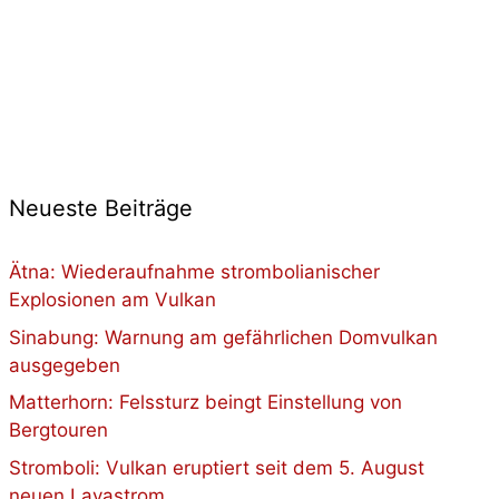
Neueste Beiträge
Ätna: Wiederaufnahme strombolianischer
Explosionen am Vulkan
Sinabung: Warnung am gefährlichen Domvulkan
ausgegeben
Matterhorn: Felssturz beingt Einstellung von
Bergtouren
Stromboli: Vulkan eruptiert seit dem 5. August
neuen Lavastrom