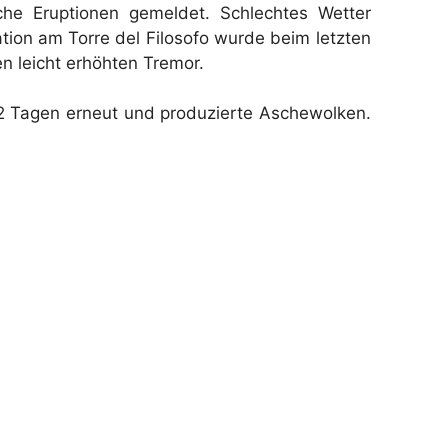
sche Eruptionen gemeldet. Schlechtes Wetter
tion am Torre del Filosofo wurde beim letzten
n leicht erhöhten Tremor.
 2 Tagen erneut und produzierte Aschewolken.