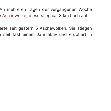
. An mehreren Tagen der vergangenen Woche
ne
Aschewolke
, diese stieg ca. 3 km hoch auf.
rte seit gestern 5 Aschewolken. Sie stiegen
eit fast einem Jahr aktiv und eruptiert in