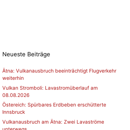
Neueste Beiträge
Ätna: Vulkanausbruch beeinträchtigt Flugverkehr
weiterhin
Vulkan Stromboli: Lavastromüberlauf am
08.08.2026
Östereich: Spürbares Erdbeben erschütterte
Innsbruck
Vulkanausbruch am Ätna: Zwei Lavaströme
unterwegs