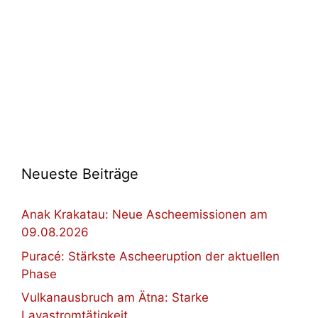
Neueste Beiträge
Anak Krakatau: Neue Ascheemissionen am
09.08.2026
Puracé: Stärkste Ascheeruption der aktuellen
Phase
Vulkanausbruch am Ätna: Starke
Lavastromtätigkeit