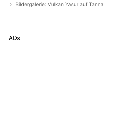
Bildergalerie: Vulkan Yasur auf Tanna
ADs