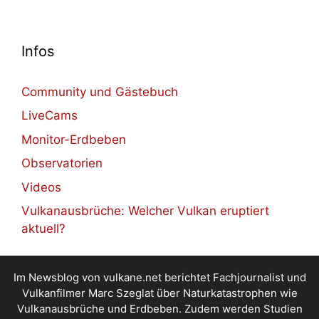
Infos
Community und Gästebuch
LiveCams
Monitor-Erdbeben
Observatorien
Videos
Vulkanausbrüche: Welcher Vulkan eruptiert
aktuell?
Im Newsblog von vulkane.net berichtet Fachjournalist und
Vulkanfilmer Marc Szeglat über Naturkatastrophen wie
Vulkanausbrüche und Erdbeben. Zudem werden Studien