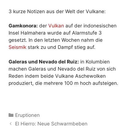
3 kurze Notizen aus der Welt der Vulkane:
Gamkonora:
der
Vulkan
auf der indonesischen
Insel Halmahera wurde auf Alarmstufe 3
gesetzt. In den letzten Wochen nahm die
Seismik
stark zu und Dampf stieg auf.
Galeras und Nevado del Ruiz:
in Kolumbien
machen Galeras und Nevado del Ruiz von sich
Reden indem beide Vulkane Aschewolken
produziert, die mehrere 100 m hoch aufsteigen.
Kategorien
Eruptionen
El Hierro: Neue Schwarmbeben