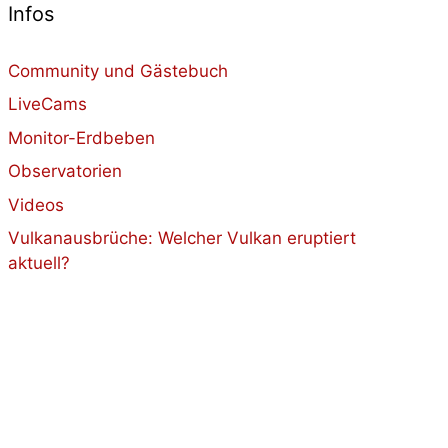
Infos
Community und Gästebuch
LiveCams
Monitor-Erdbeben
Observatorien
Videos
Vulkanausbrüche: Welcher Vulkan eruptiert
aktuell?