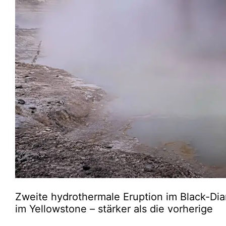
Zweite hydrothermale Eruption im Black-Di
im Yellowstone – stärker als die vorherige