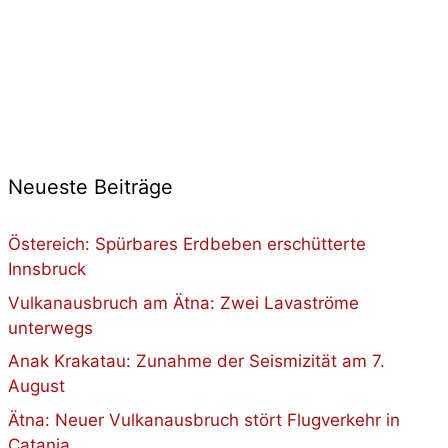
Neueste Beiträge
Östereich: Spürbares Erdbeben erschütterte
Innsbruck
Vulkanausbruch am Ätna: Zwei Lavaströme
unterwegs
Anak Krakatau: Zunahme der Seismizität am 7.
August
Ätna: Neuer Vulkanausbruch stört Flugverkehr in
Catania