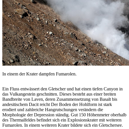
In einem der Krater dampfen Fumarolen.
Ein Fluss entwässert den Gletscher und hat einen tiefen Canyon in
das Vulkangestein geschnitten. Dieses besteht aus einer breiten
Bandbreite von Laven, deren Zusammensetzung von Basalt bis
andesitischem Dacit reicht Der Boden der Hohlform ist stark
erodiert und zahlreiche Hangrutschungen verändern die
Morphologie der Depression ständig. Gut 150 Höhenmeter oberhalb
des Thermalfeldes befindet sich ein Explosionskrater mit weiteren
Fumarolen. In einem weiteren Krater bildete sich ein Gletschersee.