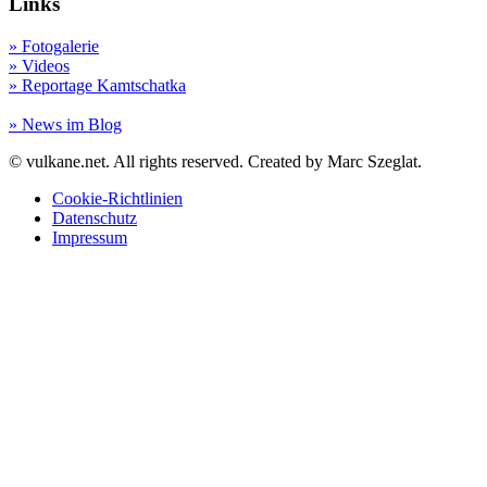
Links
» Fotogalerie
» Videos
» Reportage Kamtschatka
» News im Blog
© vulkane.net. All rights reserved. Created by Marc Szeglat.
Cookie-Richtlinien
Datenschutz
Impressum