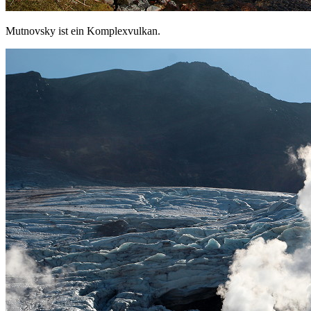
Mutnovsky ist ein Komplexvulkan.