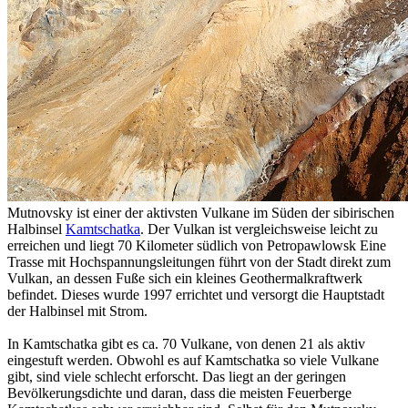
Mutnovsky ist einer der aktivsten Vulkane im Süden der sibirischen
Halbinsel
Kamtschatka
. Der Vulkan ist vergleichsweise leicht zu
erreichen und liegt 70 Kilometer südlich von Petropawlowsk Eine
Trasse mit Hochspannungsleitungen führt von der Stadt direkt zum
Vulkan, an dessen Fuße sich ein kleines Geothermalkraftwerk
befindet. Dieses wurde 1997 errichtet und versorgt die Hauptstadt
der Halbinsel mit Strom.
In Kamtschatka gibt es ca. 70 Vulkane, von denen 21 als aktiv
eingestuft werden. Obwohl es auf Kamtschatka so viele Vulkane
gibt, sind viele schlecht erforscht. Das liegt an der geringen
Bevölkerungsdichte und daran, dass die meisten Feuerberge