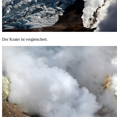
Der Krater ist vergletschert.