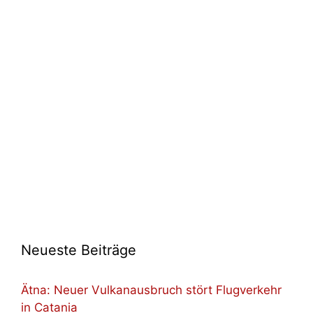
Neueste Beiträge
Ätna: Neuer Vulkanausbruch stört Flugverkehr
in Catania