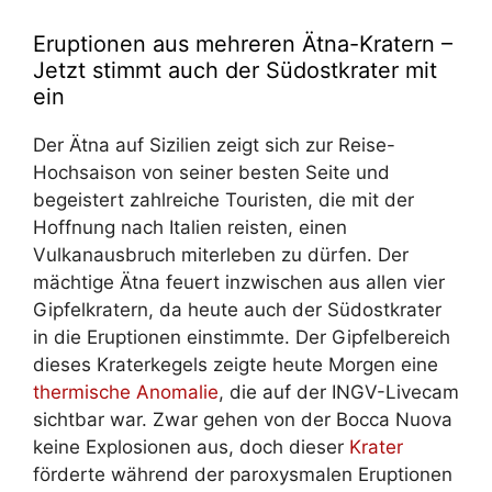
Eruptionen aus mehreren Ätna-Kratern –
Jetzt stimmt auch der Südostkrater mit
ein
Der Ätna auf Sizilien zeigt sich zur Reise-
Hochsaison von seiner besten Seite und
begeistert zahlreiche Touristen, die mit der
Hoffnung nach Italien reisten, einen
Vulkanausbruch miterleben zu dürfen. Der
mächtige Ätna feuert inzwischen aus allen vier
Gipfelkratern, da heute auch der Südostkrater
in die Eruptionen einstimmte. Der Gipfelbereich
dieses Kraterkegels zeigte heute Morgen eine
thermische Anomalie
, die auf der INGV-Livecam
sichtbar war. Zwar gehen von der Bocca Nuova
keine Explosionen aus, doch dieser
Krater
förderte während der paroxysmalen Eruptionen