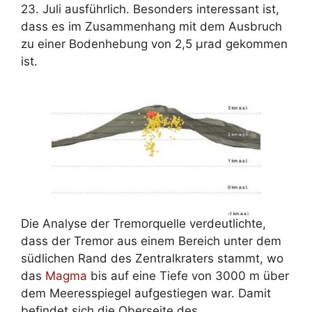
23. Juli ausführlich. Besonders interessant ist,
dass es im Zusammenhang mit dem Ausbruch
zu einer Bodenhebung von 2,5 µrad gekommen
ist.
Die Analyse der Tremorquelle verdeutlichte,
dass der Tremor aus einem Bereich unter dem
südlichen Rand des Zentralkraters stammt, wo
das
Magma
bis auf eine Tiefe von 3000 m über
dem Meeresspiegel aufgestiegen war. Damit
befindet sich die Oberseite des