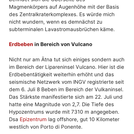
Magmenkörpers auf Augenhöhe mit der Basis
des Zentralkraterkomplexes. Es würde mich
nicht wundern, wenn es demnächst zu
subterminalen Lavastromausbrüchen käme.
Erdbeben
in Bereich von Vulcano
Nicht nur am Ätna tut sich einiges sondern auch
im Bereich der Lipareninsel Vulcano. Hier ist die
Erdbebentätigkeit weiterhin erhöht und das
seismische Netzwerk vom INGV registrierte seit
dem 6. Juli 8 Beben im Bereich der Vulkaninsel.
Das Stärkste manifestierte sich am 22. Juli und
hatte eine Magnitude von 2,7. Die Tiefe des
Hypozentrums wurde mit 7310 m angegeben.
Dsa
Epizentrum
lag offshore, gut 10 Kilometer
westlich von Porto di Ponente.