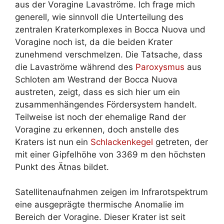
aus der Voragine Lavaströme. Ich frage mich
generell, wie sinnvoll die Unterteilung des
zentralen Kraterkomplexes in Bocca Nuova und
Voragine noch ist, da die beiden Krater
zunehmend verschmelzen. Die Tatsache, dass
die Lavaströme während des
Paroxysmus
aus
Schloten am Westrand der Bocca Nuova
austreten, zeigt, dass es sich hier um ein
zusammenhängendes Fördersystem handelt.
Teilweise ist noch der ehemalige Rand der
Voragine zu erkennen, doch anstelle des
Kraters ist nun ein
Schlackenkegel
getreten, der
mit einer Gipfelhöhe von 3369 m den höchsten
Punkt des Ätnas bildet.
Satellitenaufnahmen zeigen im Infrarotspektrum
eine ausgeprägte thermische Anomalie im
Bereich der Voragine. Dieser Krater ist seit