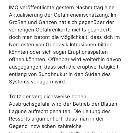
IMO veröffentlichte gestern Nachmittag eine
Aktualisierung der Gefahreneinschätzung. Im
Großen und Ganzen hat sich gegenüber der
vorherigen Gefahrenkarte nichts geändert,
doch man betont die Möglichkeit, dass sich im
Nordosten von Grindavik Intrusionen bilden
könnten oder sich sogar Eruptionsspalten
öffnen könnten. Offenbar wird weiterhin davon
ausgegangen, dass sich die eruptive Tätigkeit
entlang von Sundhnukur in den Süden des
Systems verlagern wird.
Trotz der vergleichsweise hohen
Ausbruchsgefahr wird der Betrieb der Blauen
Lagune aufrecht gehalten. Die Leitung des
Ressorts argumentiert, dass man in der
Gegend inzwischen zahlreiche