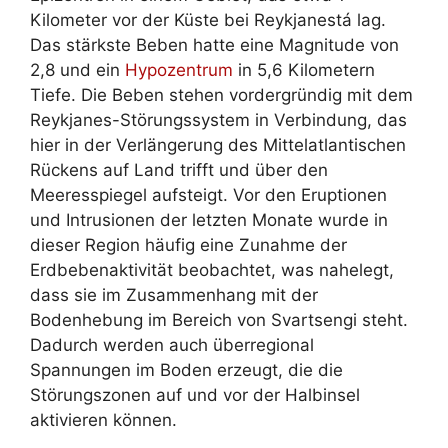
Kilometer vor der Küste bei Reykjanestá lag.
Das stärkste Beben hatte eine Magnitude von
2,8 und ein
Hypozentrum
in 5,6 Kilometern
Tiefe. Die Beben stehen vordergründig mit dem
Reykjanes-Störungssystem in Verbindung, das
hier in der Verlängerung des Mittelatlantischen
Rückens auf Land trifft und über den
Meeresspiegel aufsteigt. Vor den Eruptionen
und Intrusionen der letzten Monate wurde in
dieser Region häufig eine Zunahme der
Erdbebenaktivität beobachtet, was nahelegt,
dass sie im Zusammenhang mit der
Bodenhebung im Bereich von Svartsengi steht.
Dadurch werden auch überregional
Spannungen im Boden erzeugt, die die
Störungszonen auf und vor der Halbinsel
aktivieren können.