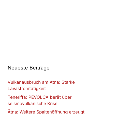
Neueste Beiträge
Vulkanausbruch am Ätna: Starke
Lavastromtätigkeit
Teneriffa: PEVOLCA berät über
seismovulkanische Krise
Ätna: Weitere Spaltenöffnung erzeugt