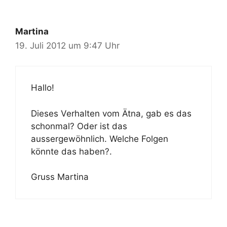
Martina
19. Juli 2012 um 9:47 Uhr
Hallo!
Dieses Verhalten vom Ätna, gab es das
schonmal? Oder ist das
aussergewöhnlich. Welche Folgen
könnte das haben?.
Gruss Martina