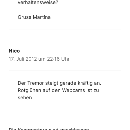
verhaltensweise?
Gruss Martina
Nico
17. Juli 2012 um 22:16 Uhr
Der Tremor steigt gerade kräftig an.
Rotglühen auf den Webcams ist zu
sehen.
Die Kommentare sind geschlossen.