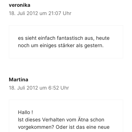
veronika
18. Juli 2012 um 21:07 Uhr
es sieht einfach fantastisch aus, heute
noch um einiges stärker als gestern.
Martina
18. Juli 2012 um 6:52 Uhr
Hallo !
Ist dieses Verhalten vom Ätna schon
vorgekommen? Oder ist das eine neue