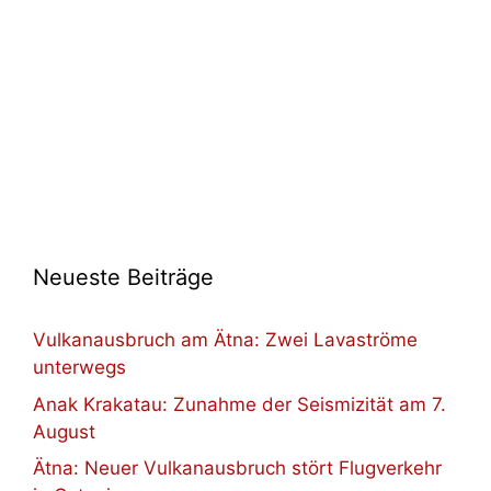
Neueste Beiträge
Vulkanausbruch am Ätna: Zwei Lavaströme
unterwegs
Anak Krakatau: Zunahme der Seismizität am 7.
August
Ätna: Neuer Vulkanausbruch stört Flugverkehr