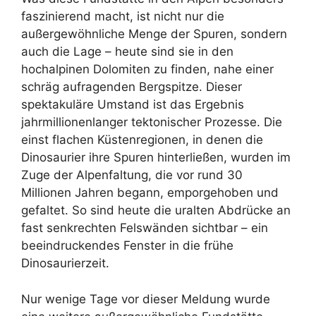
faszinierend macht, ist nicht nur die
außergewöhnliche Menge der Spuren, sondern
auch die Lage – heute sind sie in den
hochalpinen Dolomiten zu finden, nahe einer
schräg aufragenden Bergspitze. Dieser
spektakuläre Umstand ist das Ergebnis
jahrmillionenlanger tektonischer Prozesse. Die
einst flachen Küstenregionen, in denen die
Dinosaurier ihre Spuren hinterließen, wurden im
Zuge der Alpenfaltung, die vor rund 30
Millionen Jahren begann, emporgehoben und
gefaltet. So sind heute die uralten Abdrücke an
fast senkrechten Felswänden sichtbar – ein
beeindruckendes Fenster in die frühe
Dinosaurierzeit.
Nur wenige Tage vor dieser Meldung wurde