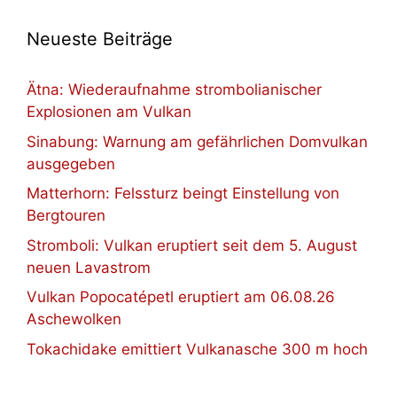
Neueste Beiträge
Ätna: Wiederaufnahme strombolianischer
Explosionen am Vulkan
Sinabung: Warnung am gefährlichen Domvulkan
ausgegeben
Matterhorn: Felssturz beingt Einstellung von
Bergtouren
Stromboli: Vulkan eruptiert seit dem 5. August
neuen Lavastrom
Vulkan Popocatépetl eruptiert am 06.08.26
Aschewolken
Tokachidake emittiert Vulkanasche 300 m hoch