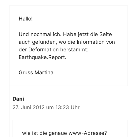
Hallo!
Und nochmal ich. Habe jetzt die Seite
auch gefunden, wo die Information von
der Deformation herstammt:
Earthquake.Report.
Gruss Martina
Dani
27. Juni 2012 um 13:23 Uhr
wie ist die genaue www-Adresse?