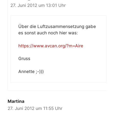
27. Juni 2012 um 13:01 Uhr
Über die Luftzusammensetzung gabe
es sonst auch noch hier was:
https://www.avcan.org/?m=Aire
Gruss
Annette ;-)))
Martina
27. Juni 2012 um 11:55 Uhr