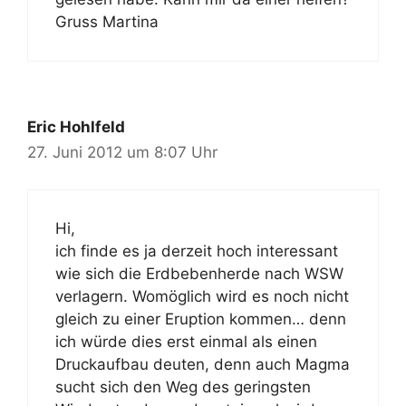
Gruss Martina
Eric Hohlfeld
27. Juni 2012 um 8:07 Uhr
Hi,
ich finde es ja derzeit hoch interessant
wie sich die Erdbebenherde nach WSW
verlagern. Womöglich wird es noch nicht
gleich zu einer Eruption kommen… denn
ich würde dies erst einmal als einen
Druckaufbau deuten, denn auch Magma
sucht sich den Weg des geringsten