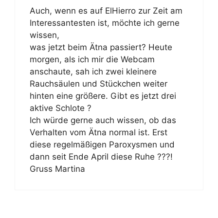
Auch, wenn es auf ElHierro zur Zeit am
Interessantesten ist, möchte ich gerne
wissen,
was jetzt beim Ätna passiert? Heute
morgen, als ich mir die Webcam
anschaute, sah ich zwei kleinere
Rauchsäulen und Stückchen weiter
hinten eine größere. Gibt es jetzt drei
aktive Schlote ?
Ich würde gerne auch wissen, ob das
Verhalten vom Ätna normal ist. Erst
diese regelmäßigen Paroxysmen und
dann seit Ende April diese Ruhe ???!
Gruss Martina