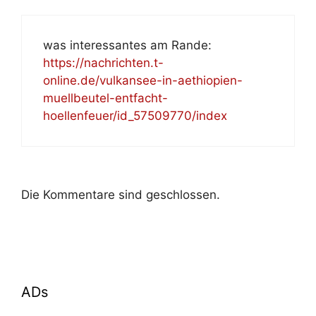
was interessantes am Rande:
https://nachrichten.t-
online.de/vulkansee-in-aethiopien-
muellbeutel-entfacht-
hoellenfeuer/id_57509770/index
Die Kommentare sind geschlossen.
ADs