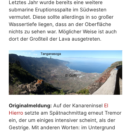
Letztes Jahr wurde bereits eine weitere
submarine Eruptionsspalte im Südwesten
vermutet. Diese sollte allerdings in so großer
Wassertiefe liegen, dass an der Oberfläche
nichts zu sehen war. Möglicher Weise ist auch
dort der Großteil der Lava ausgetreten.
Originalmeldung:
Auf der Kanareninsel
El
Hierro
setzte am Spätnachmittag erneut Tremor
ein, der um einiges intensiver scheint, als der
Gestrige. Mit anderen Worten: im Untergrund