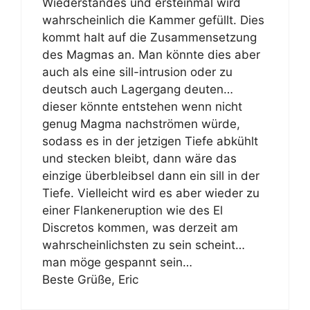
Wiederstandes und ersteinmal wird
wahrscheinlich die Kammer gefüllt. Dies
kommt halt auf die Zusammensetzung
des Magmas an. Man könnte dies aber
auch als eine sill-intrusion oder zu
deutsch auch Lagergang deuten…
dieser könnte entstehen wenn nicht
genug Magma nachströmen würde,
sodass es in der jetzigen Tiefe abkühlt
und stecken bleibt, dann wäre das
einzige überbleibsel dann ein sill in der
Tiefe. Vielleicht wird es aber wieder zu
einer Flankeneruption wie des El
Discretos kommen, was derzeit am
wahrscheinlichsten zu sein scheint…
man möge gespannt sein…
Beste Grüße, Eric