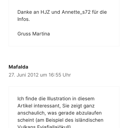
Danke an HJZ und Annette_s72 für die
Infos.
Gruss Martina
Mafalda
27. Juni 2012 um 16:55 Uhr
Ich finde die Illustration in diesem
Artikel interessant, Sie zeigt ganz
anschaulich, was gerade abzulaufen
scheint (am Beispiel des isländischen
Vulkans Eyjafjallajökull).