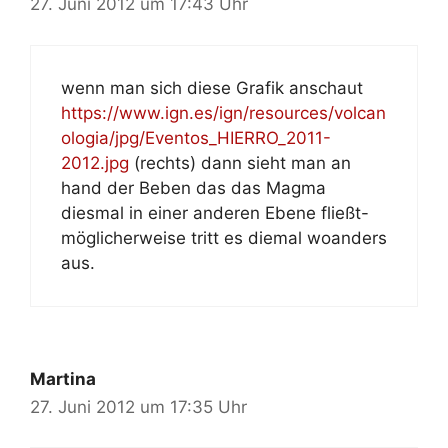
27. Juni 2012 um 17:43 Uhr
wenn man sich diese Grafik anschaut
https://www.ign.es/ign/resources/volcan
ologia/jpg/Eventos_HIERRO_2011-
2012.jpg
(rechts) dann sieht man an
hand der Beben das das Magma
diesmal in einer anderen Ebene fließt-
möglicherweise tritt es diemal woanders
aus.
Martina
27. Juni 2012 um 17:35 Uhr