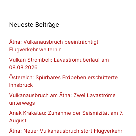
Neueste Beiträge
Ätna: Vulkanausbruch beeinträchtigt
Flugverkehr weiterhin
Vulkan Stromboli: Lavastromüberlauf am
08.08.2026
Östereich: Spürbares Erdbeben erschütterte
Innsbruck
Vulkanausbruch am Ätna: Zwei Lavaströme
unterwegs
Anak Krakatau: Zunahme der Seismizität am 7.
August
Ätna: Neuer Vulkanausbruch stört Flugverkehr