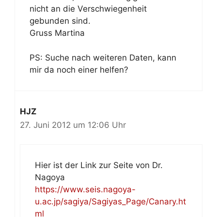
nicht an die Verschwiegenheit
gebunden sind.
Gruss Martina
PS: Suche nach weiteren Daten, kann
mir da noch einer helfen?
HJZ
27. Juni 2012 um 12:06 Uhr
Hier ist der Link zur Seite von Dr.
Nagoya
https://www.seis.nagoya-
u.ac.jp/sagiya/Sagiyas_Page/Canary.ht
ml