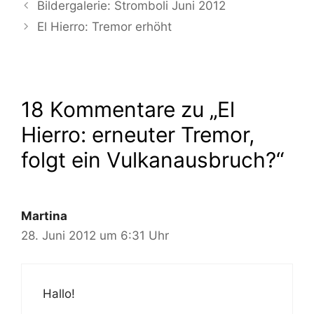
Bildergalerie: Stromboli Juni 2012
El Hierro: Tremor erhöht
18 Kommentare zu „El
Hierro: erneuter Tremor,
folgt ein Vulkanausbruch?“
Martina
28. Juni 2012 um 6:31 Uhr
Hallo!