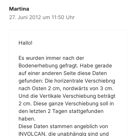
Martina
27. Juni 2012 um 11:50 Uhr
Hallo!
Es wurden immer nach der
Bodenerhebung gefragt. Habe gerade
auf einer anderen Seite diese Daten
gefunden: Die horizentrale Verschiebng
nach Osten 2 cm, nordwärts von 3 cm.
Und die Vertikale Verschiebung beträgt
2 cm. Diese ganze Verschiebung soll in
den letzten 2 Tagen stattgefunden
haben.
Diese Daten stammen angeblich von
INVOLCAN, die unabhängig sind und