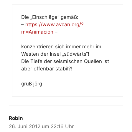
Die „Einschläge“ gemäß:
–
https://www.avcan.org/?
m=Animacion
–
konzentrieren sich immer mehr im
Westen der Insel „südwärts“!
Die Tiefe der seismischen Quellen ist
aber offenbar stabil?!
gruß jörg
Robin
26. Juni 2012 um 22:16 Uhr