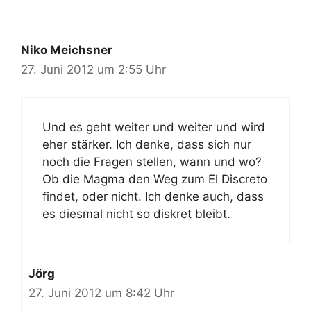
Niko Meichsner
27. Juni 2012 um 2:55 Uhr
Und es geht weiter und weiter und wird
eher stärker. Ich denke, dass sich nur
noch die Fragen stellen, wann und wo?
Ob die Magma den Weg zum El Discreto
findet, oder nicht. Ich denke auch, dass
es diesmal nicht so diskret bleibt.
Jörg
27. Juni 2012 um 8:42 Uhr