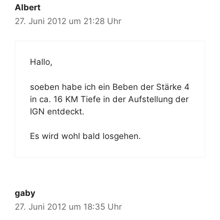
Albert
27. Juni 2012 um 21:28 Uhr
Hallo,
soeben habe ich ein Beben der Stärke 4
in ca. 16 KM Tiefe in der Aufstellung der
IGN entdeckt.
Es wird wohl bald losgehen.
gaby
27. Juni 2012 um 18:35 Uhr