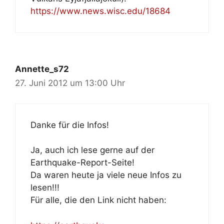
https://www.news.wisc.edu/18684
Annette_s72
27. Juni 2012 um 13:00 Uhr
Danke für die Infos!
Ja, auch ich lese gerne auf der
Earthquake-Report-Seite!
Da waren heute ja viele neue Infos zu
lesen!!!
Für alle, die den Link nicht haben: