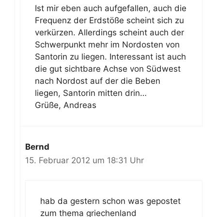
Ist mir eben auch aufgefallen, auch die
Frequenz der Erdstöße scheint sich zu
verkürzen. Allerdings scheint auch der
Schwerpunkt mehr im Nordosten von
Santorin zu liegen. Interessant ist auch
die gut sichtbare Achse von Südwest
nach Nordost auf der die Beben
liegen, Santorin mitten drin…
Grüße, Andreas
Bernd
15. Februar 2012 um 18:31 Uhr
hab da gestern schon was gepostet
zum thema griechenland