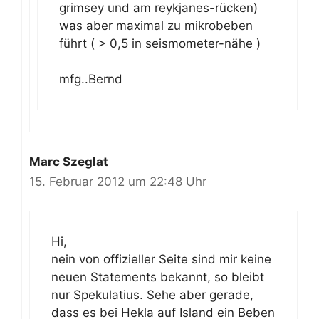
grimsey und am reykjanes-rücken)
was aber maximal zu mikrobeben
führt ( > 0,5 in seismometer-nähe )
mfg..Bernd
Marc Szeglat
15. Februar 2012 um 22:48 Uhr
Hi,
nein von offizieller Seite sind mir keine
neuen Statements bekannt, so bleibt
nur Spekulatius. Sehe aber gerade,
dass es bei Hekla auf Island ein Beben