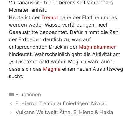
Vulkanausbruch nun bereits seit viereinhalb
Monaten anhält.
Heute ist der
Tremor
nahe der Flatline und es
werden weder Wasserverfärbungen, noch
Gasaustritte beobachtet. Dafür nimmt die Zahl
der Erdbeben deutlich zu, was auf
entsprechenden Druck in der
Magmakammer
hindeutet. Wahrscheinlich geht die Aktivität am
„El Discreto“ bald weiter. Möglich wäre auch,
dass sich das
Magma
einen neuen Austrittsweg
sucht.
Kategorien
Eruptionen
El Hierro: Tremor auf niedrigem Niveau
Vulkane Weltweit: Ätna, El Hierro & Hekla