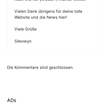
Vielen Dank übrigens für deine tolle
Website und die News hier!
Viele Grüße
Sileowyn
Die Kommentare sind geschlossen.
ADs