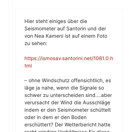
Hier steht einiges über die
Seismometer auf Santorin und der
von Nea Kameni ist auf einem Foto
zu sehen:
https://ismosav.santorini.net/1081.0.h
tml
– ohne Windschutz offensichtlich, es
läge ja nahe, wenn die Signale so
schwer zu unterscheiden sind….aber
verursacht der Wind die Ausschläge
indem er den Seismometer schüttelt
oder in dem er den Boden
erschüttert? Der Wetterbericht hatte