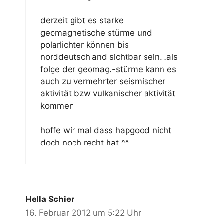
derzeit gibt es starke
geomagnetische stürme und
polarlichter können bis
norddeutschland sichtbar sein…als
folge der geomag.-stürme kann es
auch zu vermehrter seismischer
aktivität bzw vulkanischer aktivität
kommen
hoffe wir mal dass hapgood nicht
doch noch recht hat ^^
Hella Schier
16. Februar 2012 um 5:22 Uhr