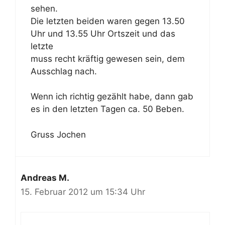
sehen.
Die letzten beiden waren gegen 13.50
Uhr und 13.55 Uhr Ortszeit und das
letzte
muss recht kräftig gewesen sein, dem
Ausschlag nach.
Wenn ich richtig gezählt habe, dann gab
es in den letzten Tagen ca. 50 Beben.
Gruss Jochen
Andreas M.
15. Februar 2012 um 15:34 Uhr