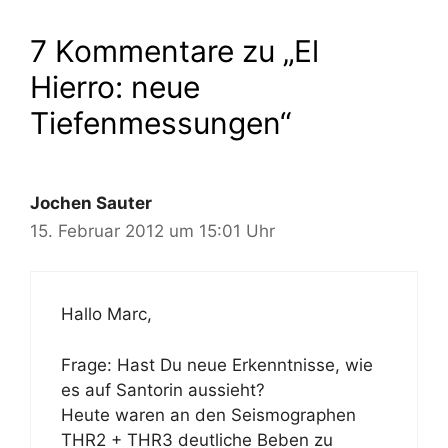
7 Kommentare zu „El
Hierro: neue
Tiefenmessungen“
Jochen Sauter
15. Februar 2012 um 15:01 Uhr
Hallo Marc,
Frage: Hast Du neue Erkenntnisse, wie
es auf Santorin aussieht?
Heute waren an den Seismographen
THR2 + THR3 deutliche Beben zu