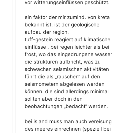
vor witterungseinflüssen geschützt.
ein faktor der mir zumind. von kreta
bekannt ist, ist der geologische
aufbau der region.
tuff-gestein reagiert auf klimatische
einflüsse . bei regen leichter als bei
frost, wo das eingedrungene wasser
die strukturen aufbricht, was zu
schwachen seismischen aktivitäten
führt die als „rauschen“ auf den
seismometern abgelesen werden
können. die sind allerdings minimal
sollten aber doch in den
beobachtungen „bedacht“ werden.
bei island muss man auch vereisung
des meeres einrechnen (speziell bei