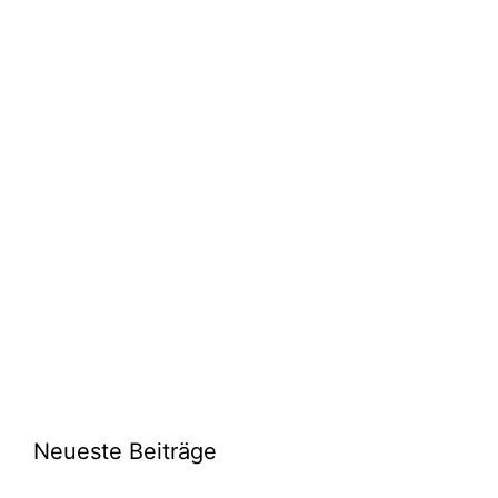
Neueste Beiträge