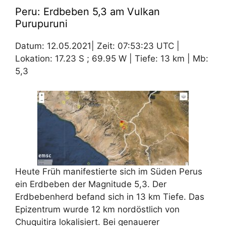
Peru: Erdbeben 5,3 am Vulkan
Purupuruni
Datum: 12.05.2021| Zeit: 07:53:23 UTC |
Lokation: 17.23 S ; 69.95 W | Tiefe: 13 km | Mb:
5,3
Heute Früh manifestierte sich im Süden Perus
ein Erdbeben der Magnitude 5,3. Der
Erdbebenherd befand sich in 13 km Tiefe. Das
Epizentrum wurde 12 km nordöstlich von
Chuquitira lokalisiert. Bei genauerer