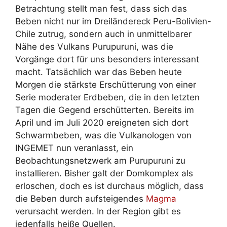
Betrachtung stellt man fest, dass sich das
Beben nicht nur im Dreiländereck Peru-Bolivien-
Chile zutrug, sondern auch in unmittelbarer
Nähe des Vulkans Purupuruni, was die
Vorgänge dort für uns besonders interessant
macht. Tatsächlich war das Beben heute
Morgen die stärkste Erschütterung von einer
Serie moderater Erdbeben, die in den letzten
Tagen die Gegend erschütterten. Bereits im
April und im Juli 2020 ereigneten sich dort
Schwarmbeben, was die Vulkanologen von
INGEMET nun veranlasst, ein
Beobachtungsnetzwerk am Purupuruni zu
installieren. Bisher galt der Domkomplex als
erloschen, doch es ist durchaus möglich, dass
die Beben durch aufsteigendes
Magma
verursacht werden. In der Region gibt es
jedenfalls heiße Quellen.