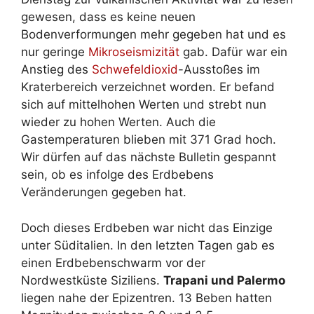
gewesen, dass es keine neuen
Bodenverformungen mehr gegeben hat und es
nur geringe
Mikroseismizität
gab. Dafür war ein
Anstieg des
Schwefeldioxid
-Ausstoßes im
Kraterbereich verzeichnet worden. Er befand
sich auf mittelhohen Werten und strebt nun
wieder zu hohen Werten. Auch die
Gastemperaturen blieben mit 371 Grad hoch.
Wir dürfen auf das nächste Bulletin gespannt
sein, ob es infolge des Erdbebens
Veränderungen gegeben hat.
Doch dieses Erdbeben war nicht das Einzige
unter Süditalien. In den letzten Tagen gab es
einen Erdbebenschwarm vor der
Nordwestküste Siziliens.
Trapani und Palermo
liegen nahe der Epizentren. 13 Beben hatten