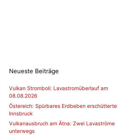
Neueste Beiträge
Vulkan Stromboli: Lavastromüberlauf am
08.08.2026
Östereich: Spürbares Erdbeben erschütterte
Innsbruck
Vulkanausbruch am Ätna: Zwei Lavaströme
unterwegs