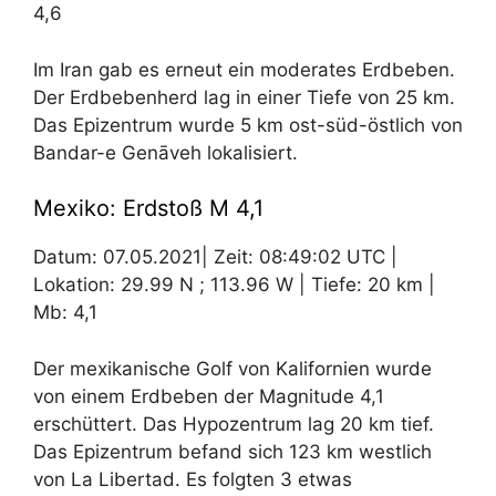
4,6
Im Iran gab es erneut ein moderates Erdbeben.
Der Erdbebenherd lag in einer Tiefe von 25 km.
Das Epizentrum wurde 5 km ost-süd-östlich von
Bandar-e Genāveh lokalisiert.
Mexiko: Erdstoß M 4,1
Datum: 07.05.2021| Zeit: 08:49:02 UTC |
Lokation: 29.99 N ; 113.96 W | Tiefe: 20 km |
Mb: 4,1
Der mexikanische Golf von Kalifornien wurde
von einem Erdbeben der Magnitude 4,1
erschüttert. Das Hypozentrum lag 20 km tief.
Das Epizentrum befand sich 123 km westlich
von La Libertad. Es folgten 3 etwas