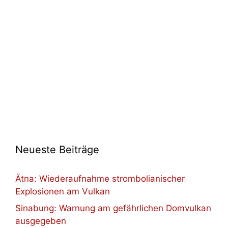
Neueste Beiträge
Ätna: Wiederaufnahme strombolianischer
Explosionen am Vulkan
Sinabung: Warnung am gefährlichen Domvulkan
ausgegeben