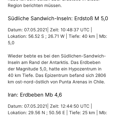
Region berichten müssen.
Südliche Sandwich-Inseln: Erdstoß M 5,0
Datum: 07.05.2021| Zeit: 10:48:37 UTC |
Lokation: 56.52 S ; 26.71 W | Tiefe: 40 km | Mb:
5,0
Wieder bebte es bei den Südlichen-Sandwich-
Inseln am Rand der Antarktis. Das Erdbeben
der Magnitude 5,0, hatte ein Hypozentrum in
40 km Tiefe. Das Epizentrum befand sich 2806
km ost-nord-östlich von Punta Arenas in Chile.
Iran: Erdbeben Mb 4,6
Datum: 07.05.2021| Zeit: 12:44:50 UTC |
Lokation: 29.56 N ; 50.56 E | Tiefe: 25 km | Mb: