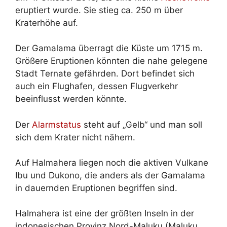
eruptiert wurde. Sie stieg ca. 250 m über
Kraterhöhe auf.
Der Gamalama überragt die Küste um 1715 m.
Größere Eruptionen könnten die nahe gelegene
Stadt Ternate gefährden. Dort befindet sich
auch ein Flughafen, dessen Flugverkehr
beeinflusst werden könnte.
Der
Alarmstatus
steht auf „Gelb“ und man soll
sich dem Krater nicht nähern.
Auf Halmahera liegen noch die aktiven Vulkane
Ibu und Dukono, die anders als der Gamalama
in dauernden Eruptionen begriffen sind.
Halmahera ist eine der größten Inseln in der
indonesischen Provinz Nord-Maluku (Maluku