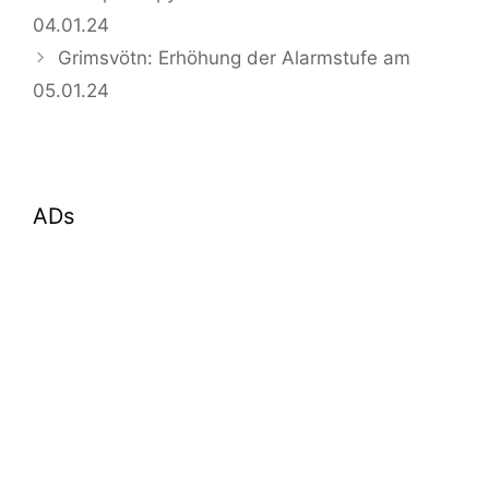
04.01.24
Grimsvötn: Erhöhung der Alarmstufe am
05.01.24
ADs