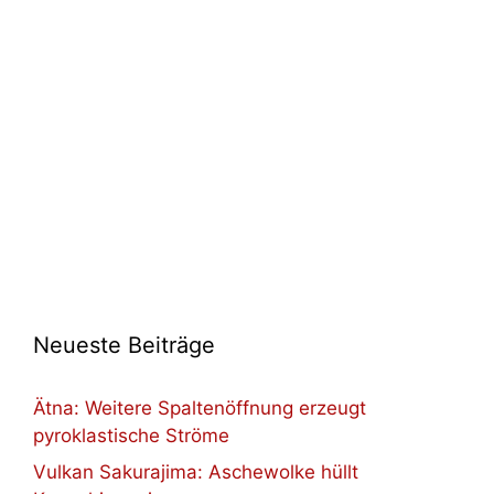
Neueste Beiträge
Ätna: Weitere Spaltenöffnung erzeugt
pyroklastische Ströme
Vulkan Sakurajima: Aschewolke hüllt