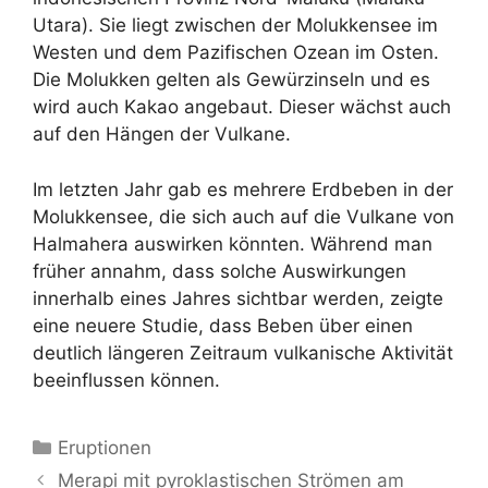
Utara). Sie liegt zwischen der Molukkensee im
Westen und dem Pazifischen Ozean im Osten.
Die Molukken gelten als Gewürzinseln und es
wird auch Kakao angebaut. Dieser wächst auch
auf den Hängen der Vulkane.
Im letzten Jahr gab es mehrere Erdbeben in der
Molukkensee, die sich auch auf die Vulkane von
Halmahera auswirken könnten. Während man
früher annahm, dass solche Auswirkungen
innerhalb eines Jahres sichtbar werden, zeigte
eine neuere Studie, dass Beben über einen
deutlich längeren Zeitraum vulkanische Aktivität
beeinflussen können.
Kategorien
Eruptionen
Merapi mit pyroklastischen Strömen am