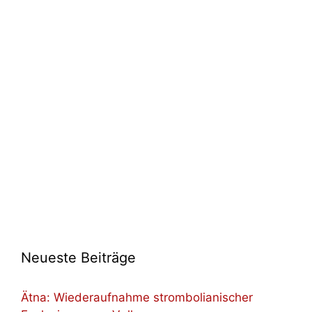
Neueste Beiträge
Ätna: Wiederaufnahme strombolianischer