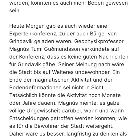
werden, könnten es auch mehr Beben gewesen
sein.
Heute Morgen gab es auch wieder eine
Expertenkonferenz, zu der auch Bürger von
Grindavik geladen waren. Geophysikprofessor
Magnús Tumi Guðmundsson verkündete auf
der Konferenz, dass es keine guten Nachrichten
für Grindavik gäbe. Seiner Meinung nach wäre
die Stadt bis auf Weiteres unbewohnbar. Ein
Ende der magmatischen Aktivität und der
Bodendeformationen sei nicht in Sicht.
Tatsächlich könnte die Aktivität noch Monate
oder Jahre dauern. Magnús meinte, es gäbe
völlige Ungewissheit darüber, wann und wann
Entscheidungen getroffen werden könnten, wie
es für die Bewohner der Stadt weitergeht.
Daher wäre es besser, langfristig zu denken als