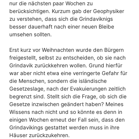
nur die nächsten paar Wochen zu
berücksichtigen. Kurzum gab der Geophysiker
zu verstehen, dass sich die Grindaviknigs
besser dauerhaft nach einer neuen Bleibe
umsehen sollten.
Erst kurz vor Weihnachten wurde den Bürgern
freigestellt, selbst zu entscheiden, ob sie nach
Grindavik zurückkehren wollen. Grund hierfür
war aber nicht etwa eine verringerte Gefahr für
die Menschen, sondern die isländische
Gesetzeslage, nach der Evakuierungen zeitlich
begrenzt sind. Stellt sich die Frage, ob sich die
Gesetze inzwischen geändert haben? Meines
Wissens nach nicht und so könnte es denn in
einigen Wochen erneut der Fall sein, dass den
Grindavikings gestattet werden muss in ihre
Häuser zurückzukehren.