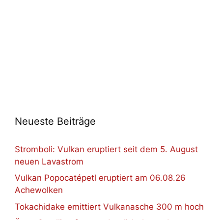
Neueste Beiträge
Stromboli: Vulkan eruptiert seit dem 5. August
neuen Lavastrom
Vulkan Popocatépetl eruptiert am 06.08.26
Achewolken
Tokachidake emittiert Vulkanasche 300 m hoch