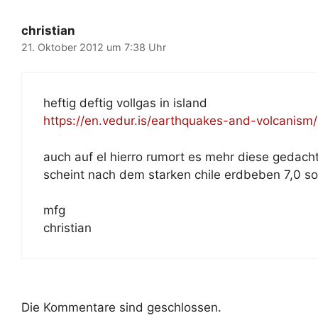
christian
21. Oktober 2012 um 7:38 Uhr
heftig deftig vollgas in island
https://en.vedur.is/earthquakes-and-volcanism
auch auf el hierro rumort es mehr diese gedacht
scheint nach dem starken chile erdbeben 7,0 so 
mfg
christian
Die Kommentare sind geschlossen.