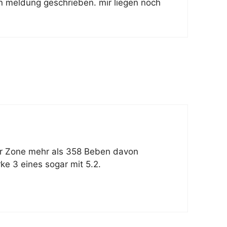
en meldung geschrieben. mir liegen noch
iner Zone mehr als 358 Beben davon
ke 3 eines sogar mit 5.2.