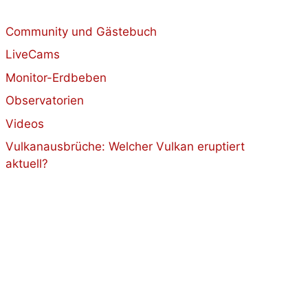
Community und Gästebuch
LiveCams
Monitor-Erdbeben
Observatorien
Videos
Vulkanausbrüche: Welcher Vulkan eruptiert
aktuell?