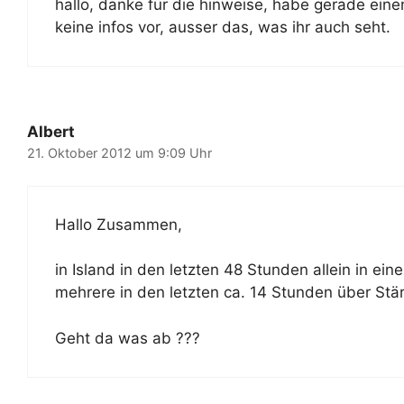
hallo, danke für die hinweise, habe gerade ein
keine infos vor, ausser das, was ihr auch seht.
Albert
21. Oktober 2012 um 9:09 Uhr
Hallo Zusammen,
in Island in den letzten 48 Stunden allein in e
mehrere in den letzten ca. 14 Stunden über Stär
Geht da was ab ???