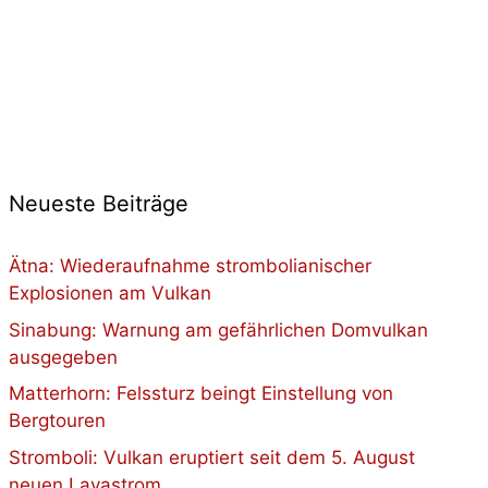
Neueste Beiträge
Ätna: Wiederaufnahme strombolianischer
Explosionen am Vulkan
Sinabung: Warnung am gefährlichen Domvulkan
ausgegeben
Matterhorn: Felssturz beingt Einstellung von
Bergtouren
Stromboli: Vulkan eruptiert seit dem 5. August
neuen Lavastrom