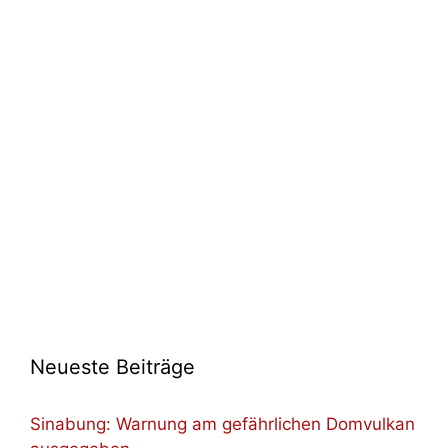
Neueste Beiträge
Sinabung: Warnung am gefährlichen Domvulkan