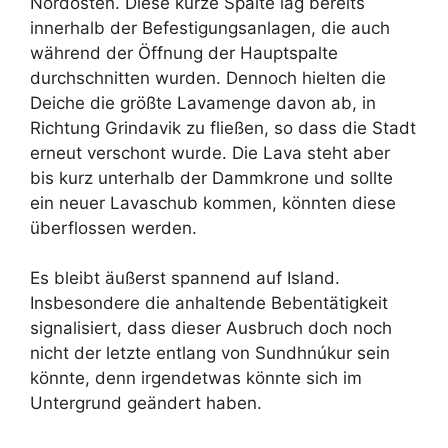
Nordosten. Diese kurze Spalte lag bereits
innerhalb der Befestigungsanlagen, die auch
während der Öffnung der Hauptspalte
durchschnitten wurden. Dennoch hielten die
Deiche die größte Lavamenge davon ab, in
Richtung Grindavik zu fließen, so dass die Stadt
erneut verschont wurde. Die Lava steht aber
bis kurz unterhalb der Dammkrone und sollte
ein neuer Lavaschub kommen, könnten diese
überflossen werden.
Es bleibt äußerst spannend auf Island.
Insbesondere die anhaltende Bebentätigkeit
signalisiert, dass dieser Ausbruch doch noch
nicht der letzte entlang von Sundhnúkur sein
könnte, denn irgendetwas könnte sich im
Untergrund geändert haben.