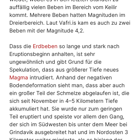
auffällig vielen Beben im Bereich vom Keilir
kommt. Mehrere Beben hatten Magnituden im
Dreierbereich. Laut Vafri.is kam es auch zu zwei
Beben mit der Magnitude 4,2.
Dass die
Erdbeben
so lange und stark nach
Eruptionsbeginn anhalten, ist sehr
ungewöhnlich und gibt Grund für die
Spekulation, dass aus größerer Tiefe neues
Magma
intrudiert. Anhand der negativen
Bodendeformation sieht man, dass aber auch
ein großer Teil der Schmelze abgelaufen ist, die
sich seit November in 4–5 Kilometern Tiefe
akkumuliert hat. Sie wurde nur zum geringen
Teil eruptiert und speiste vor allem den Gang,
der sich im Südwesten bis unter dem Meer bei
Grindavik ausgebreitet hat und im Nordosten 3