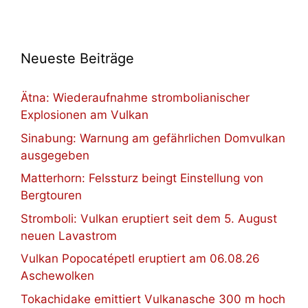
Neueste Beiträge
Ätna: Wiederaufnahme strombolianischer
Explosionen am Vulkan
Sinabung: Warnung am gefährlichen Domvulkan
ausgegeben
Matterhorn: Felssturz beingt Einstellung von
Bergtouren
Stromboli: Vulkan eruptiert seit dem 5. August
neuen Lavastrom
Vulkan Popocatépetl eruptiert am 06.08.26
Aschewolken
Tokachidake emittiert Vulkanasche 300 m hoch