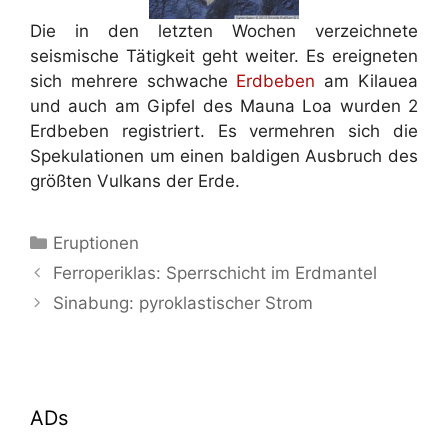
Die in den letzten Wochen verzeichnete
seismische Tätigkeit geht weiter. Es ereigneten
sich mehrere schwache
Erdbeben
am Kilauea
und auch am Gipfel des Mauna Loa wurden 2
Erdbeben registriert. Es vermehren sich die
Spekulationen um einen baldigen Ausbruch des
größten Vulkans der Erde.
Kategorien
Eruptionen
Ferroperiklas: Sperrschicht im Erdmantel
Sinabung: pyroklastischer Strom
ADs