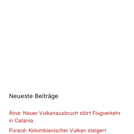
Neueste Beiträge
Ätna: Neuer Vulkanausbruch stört Flugverkehr
in Catania
Puracé: Kolumbianischer Vulkan steigert