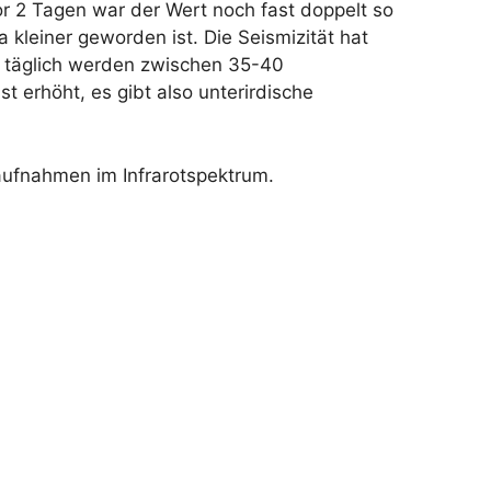
r 2 Tagen war der Wert noch fast doppelt so
 kleiner geworden ist. Die Seismizität hat
 täglich werden zwischen 35-40
st erhöht, es gibt also unterirdische
naufnahmen im Infrarotspektrum.