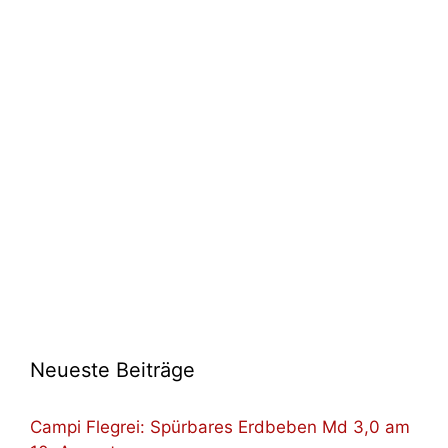
Neueste Beiträge
Campi Flegrei: Spürbares Erdbeben Md 3,0 am