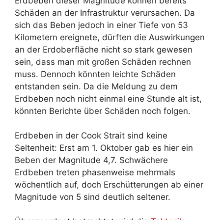
Erdbeben dieser Magnitude können bereits
Schäden an der Infrastruktur verursachen. Da
sich das Beben jedoch in einer Tiefe von 53
Kilometern ereignete, dürften die Auswirkungen
an der Erdoberfläche nicht so stark gewesen
sein, dass man mit großen Schäden rechnen
muss. Dennoch könnten leichte Schäden
entstanden sein. Da die Meldung zu dem
Erdbeben noch nicht einmal eine Stunde alt ist,
könnten Berichte über Schäden noch folgen.
Erdbeben in der Cook Strait sind keine
Seltenheit: Erst am 1. Oktober gab es hier ein
Beben der Magnitude 4,7. Schwächere
Erdbeben treten phasenweise mehrmals
wöchentlich auf, doch Erschütterungen ab einer
Magnitude von 5 sind deutlich seltener.