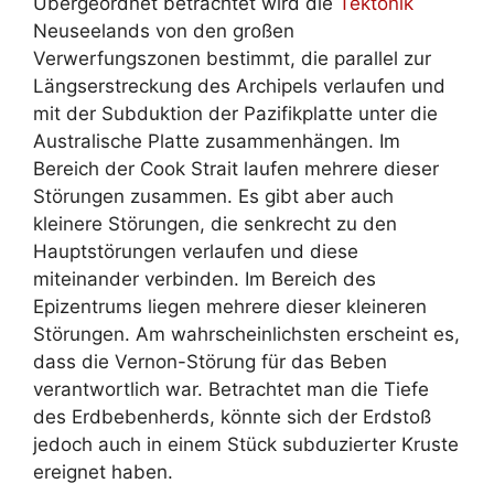
Übergeordnet betrachtet wird die
Tektonik
Neuseelands von den großen
Verwerfungszonen bestimmt, die parallel zur
Längserstreckung des Archipels verlaufen und
mit der Subduktion der Pazifikplatte unter die
Australische Platte zusammenhängen. Im
Bereich der Cook Strait laufen mehrere dieser
Störungen zusammen. Es gibt aber auch
kleinere Störungen, die senkrecht zu den
Hauptstörungen verlaufen und diese
miteinander verbinden. Im Bereich des
Epizentrums liegen mehrere dieser kleineren
Störungen. Am wahrscheinlichsten erscheint es,
dass die Vernon-Störung für das Beben
verantwortlich war. Betrachtet man die Tiefe
des Erdbebenherds, könnte sich der Erdstoß
jedoch auch in einem Stück subduzierter Kruste
ereignet haben.