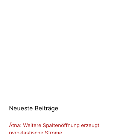
Neueste Beiträge
Ätna: Weitere Spaltenöffnung erzeugt
pyroklastische Ströme